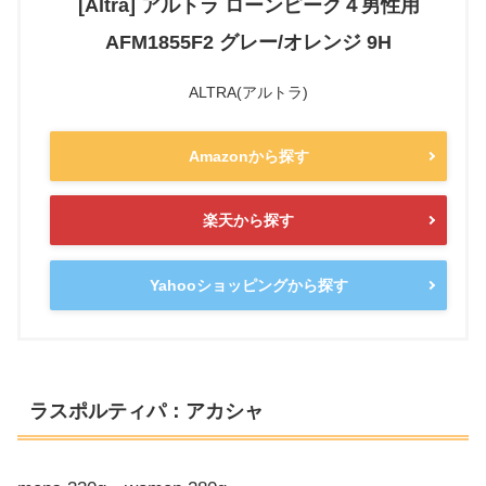
[Altra] アルトラ ローンピーク４男性用
AFM1855F2 グレー/オレンジ 9H
ALTRA(アルトラ)
Amazonから探す
楽天から探す
Yahooショッピングから探す
ラスポルティパ：アカシャ