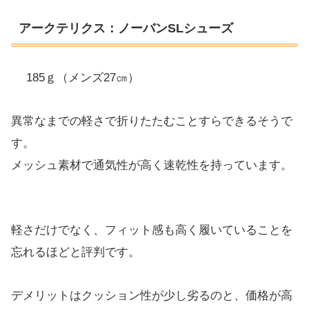
アークテリクス：ノーバンSLシューズ
185ｇ（メンズ27㎝）
異常なまでの軽さで折りたたむことすらできるそうで
す。
メッシュ素材で通気性が高く速乾性を持っています。
軽さだけでなく、フィット感も高く履いていることを
忘れるほどと評判です。
デメリットはクッション性が少し劣るのと、価格が高