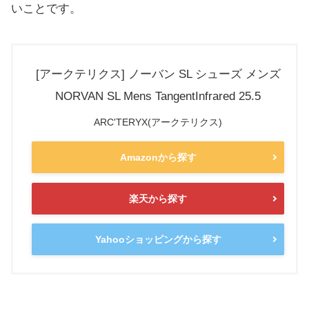
いことです。
[アークテリクス] ノーバン SL シューズ メンズ
NORVAN SL Mens TangentInfrared 25.5
ARC'TERYX(アークテリクス)
Amazonから探す
楽天から探す
Yahooショッピングから探す