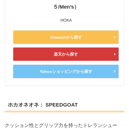
５/Men’s）
HOKA
Amazonから探す
楽天から探す
Yahooショッピングから探す
ホカオネオネ： SPEEDGOAT
クッション性とグリップ力を持ったトレランシュー