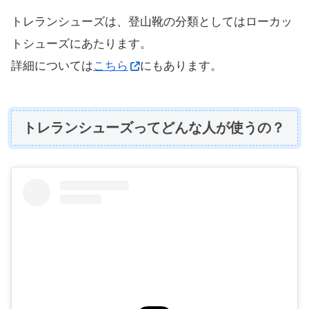
トレランシューズは、登山靴の分類としてはローカッ
トシューズにあたります。
詳細については
こちら
にもあります。
トレランシューズってどんな人が使うの？