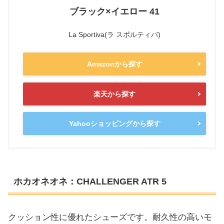
ブラック×イエロー 41
La Sportiva(ラ スポルティバ)
Amazonから探す
楽天から探す
Yahooショッピングから探す
ホカオネオネ：CHALLENGER ATR 5
クッション性に優れたシューズです。耐久性の高いモ