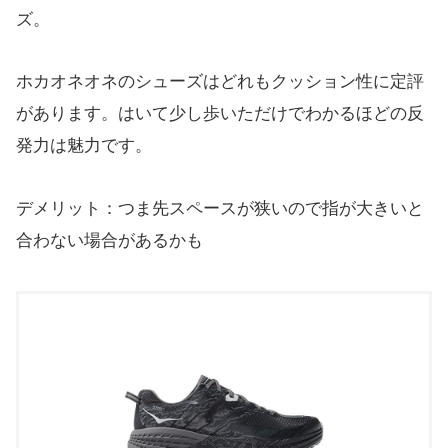
ズ。
ホカオネオネのシューズはどれもクッション性に定評
があります。はいて少し歩いただけでわかるほどの反
発力は魅力です。
デメリット：つま先スペースが狭いので指が大きいと
合わない場合があるかも