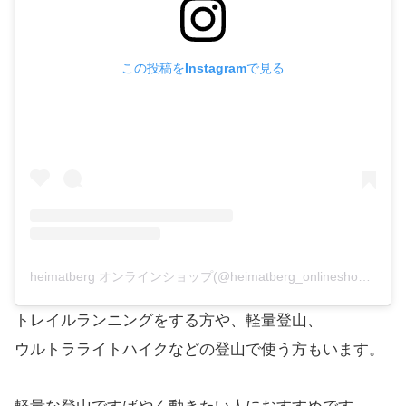
この投稿をInstagramで見る
heimatberg オンラインショップ(@heimatberg_onlineshop)がシェアした投稿
トレイルランニングをする方や、軽量登山、
ウルトラライトハイクなどの登山で使う方もいます。