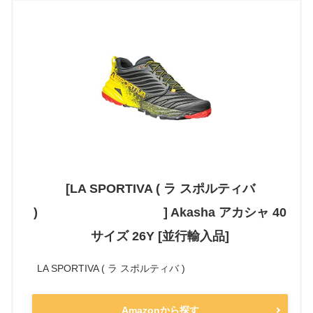
[LA SPORTIVA ( ラ スポルティバ
) ] Akasha アカシャ 40
サイズ 26Y [並行輸入品]
LA SPORTIVA ( ラ スポルティバ )
Amazonから探す