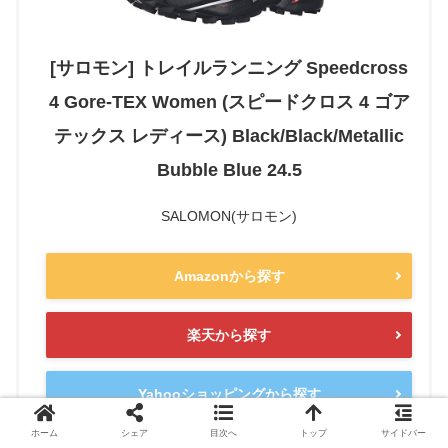
[サロモン] トレイルランニング Speedcross
4 Gore-TEX Women (スピードクロス 4 ゴア
テックス レディース) Black/Black/Metallic
Bubble Blue 24.5
SALOMON(サロモン)
Amazonから探す
楽天から探す
Yahooショッピングから探す
ホーム
シェア
目次へ
トップ
サイドバー