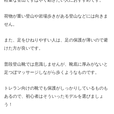
軽量な登山ですばやく動きたい人におすすめです。
荷物が重い登山や岩場歩きがある登山などには向きま
せん。
また、足をひねりやすい人は、足の保護が薄いので避
けた方が良いです。
普段登山靴では意識しませんが、靴底に厚みがないと
足つぼマッサージしながら歩くようなものです。
トレラン向けの靴でも保護がしっかりしているものも
あるので、初心者はそういったモデルを選びましょ
う！