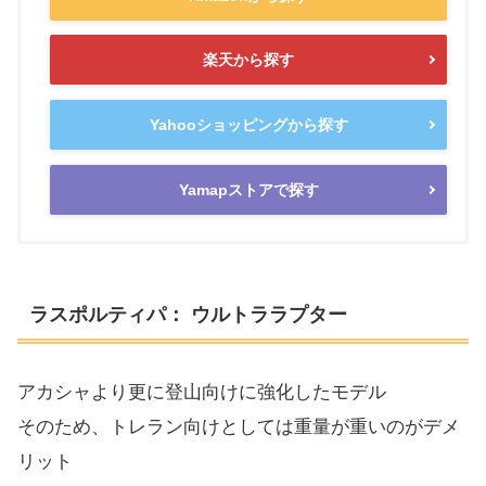
楽天から探す
Yahooショッピングから探す
Yamapストアで探す
ラスポルティパ： ウルトララプター
アカシャより更に登山向けに強化したモデル
そのため、トレラン向けとしては重量が重いのがデメ
リット