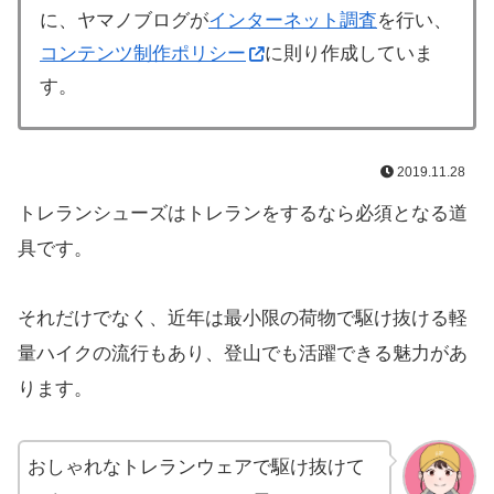
に、ヤマノブログが
インターネット調査
を行い、
コンテンツ制作ポリシー
に則り作成していま
す。
2019.11.28
トレランシューズはトレランをするなら必須となる道
具です。
それだけでなく、近年は最小限の荷物で駆け抜ける軽
量ハイクの流行もあり、登山でも活躍できる魅力があ
ります。
おしゃれなトレランウェアで駆け抜けて