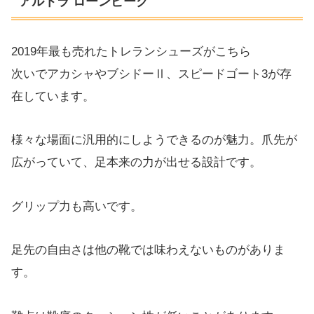
アルトラ ローンピーク
2019年最も売れたトレランシューズがこちら
次いでアカシャやブシドーⅡ、スピードゴート3が存
在しています。
様々な場面に汎用的にしようできるのが魅力。爪先が
広がっていて、足本来の力が出せる設計です。
グリップ力も高いです。
足先の自由さは他の靴では味わえないものがありま
す。