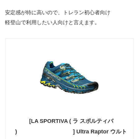
安定感が特に高いので、トレラン初心者向け
軽登山で利用したい人向けと言えます。
[LA SPORTIVA ( ラ スポルティバ
) ] Ultra Raptor ウルト