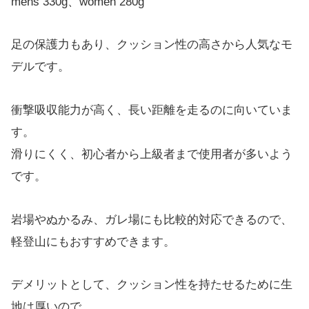
mens 330g、women 280g
足の保護力もあり、クッション性の高さから人気なモ
デルです。
衝撃吸収能力が高く、長い距離を走るのに向いていま
す。
滑りにくく、初心者から上級者まで使用者が多いよう
です。
岩場やぬかるみ、ガレ場にも比較的対応できるので、
軽登山にもおすすめできます。
デメリットとして、クッション性を持たせるために生
地は厚いので、