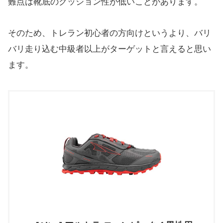
難点は靴底のクッション性が低いことがあります。
そのため、トレラン初心者の方向けというより、バリ
バリ走り込む中級者以上がターゲットと言えると思い
ます。