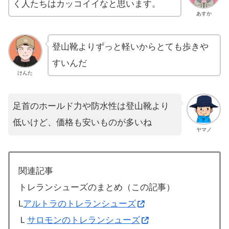
く人たちはカッコイイなと思います。
あすか
登山靴よりずっと軽いからとても歩きや
すいんだ
けんた
足首のホールド力や防水性は登山靴より
低いけど、価格も安いものが多いね
ヤマノ
関連記事
トレランシューズのまとめ（この記事）
L
アルトラのトレランシューズ
Ｌ
サロモンのトレランシューズ