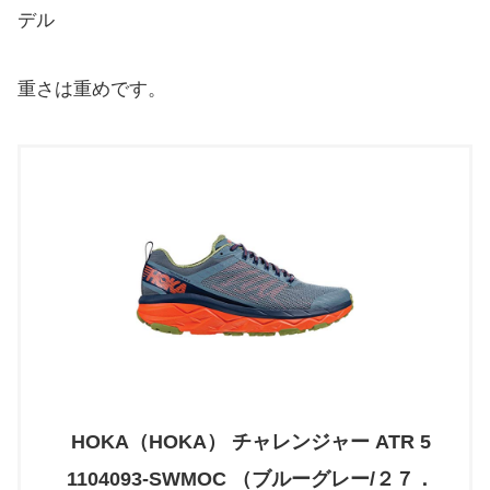
デル
重さは重めです。
HOKA（HOKA） チャレンジャー ATR 5
1104093-SWMOC （ブルーグレー/２７．