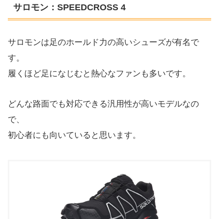
サロモン：SPEEDCROSS 4
サロモンは足のホールド力の高いシューズが有名で
す。
履くほど足になじむと熱心なファンも多いです。
どんな路面でも対応できる汎用性が高いモデルなの
で、
初心者にも向いていると思います。