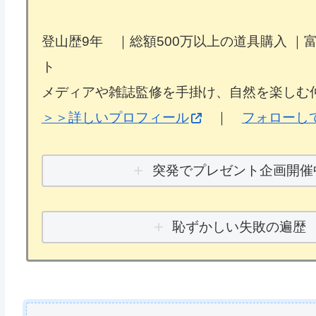
登山歴9年 ｜総額500万以上の道具購入 ｜
ト
メディアや雑誌監修を手掛け、自然を楽しむ
＞＞詳しいプロフィール
｜
フォローし
突発でプレゼント企画開催
恥ずかしい失敗の遍歴