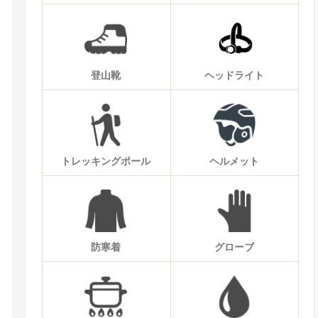
登山靴
ヘッドライト
トレッキングポール
ヘルメット
防寒着
グローブ