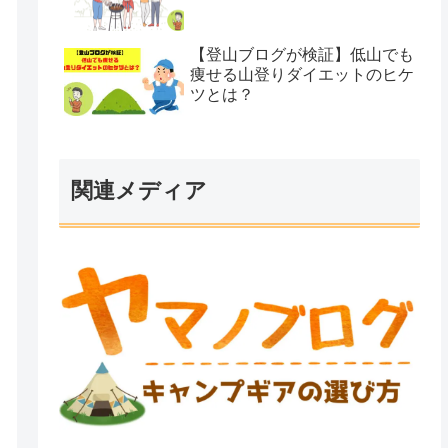
【登山ブログが検証】低山でも
痩せる山登りダイエットのヒケ
ツとは？
関連メディア