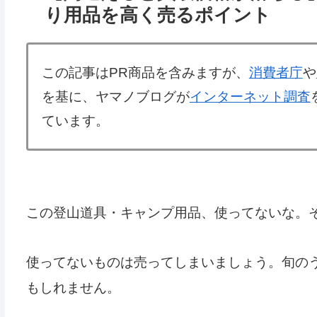
り用品を高く売るポイント
この記事はPR商品を含みますが、
消費者庁
や
を基に、ヤマノブログが
インターネット調査
ています。
この登山道具・キャンプ用品、使ってないな。
使ってないものは売ってしまいましょう。旬の
もしれません。