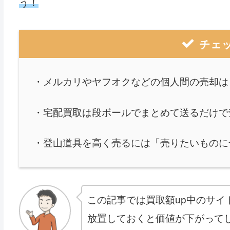
う！
チェ
・メルカリやヤフオクなどの個人間の売却は
・宅配買取は段ボールでまとめて送るだけで
・登山道具を高く売るには「売りたいものに
この記事では買取額up中のサイ
放置しておくと価値が下がって