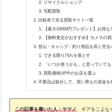
リサイクルショップ
宅配買取
比較表で見る買取サイト一覧
【最大10000円プレゼント】お得
【無料査定がおすすめ】カメラの買
登山・キャンプ・釣り用品を高く売る
できる限り汚れを落とす
「いつか使うかも」と思っていても
買取価格UP中のお店を選ぶ
不要品は処分して、買い替えの資金を
この記事を書いた人：ヤマノ
ギアをこよなく