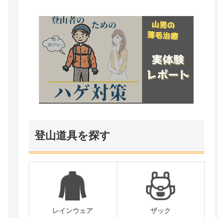
登山道具を探す
レインウェア
ザック