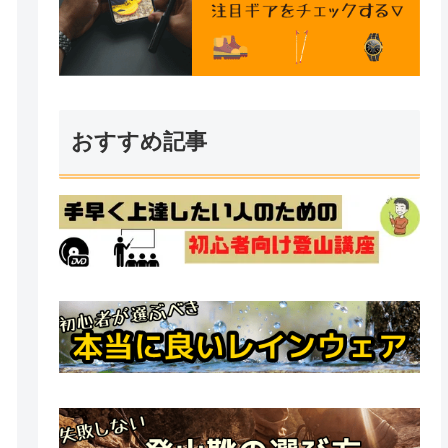
おすすめ記事