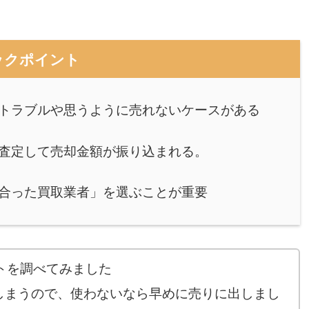
ックポイント
トラブルや思うように売れないケースがある
査定して売却金額が振り込まれる。
合った買取業者」を選ぶことが重要
トを調べてみました
しまうので、使わないなら早めに売りに出しまし