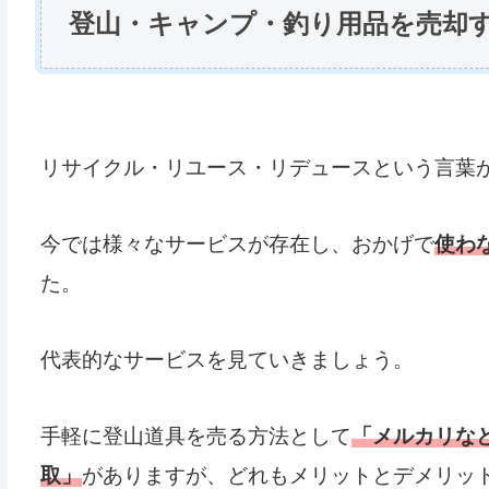
登山・キャンプ・釣り用品を売却
リサイクル・リユース・リデュースという言葉
今では様々なサービスが存在し、おかげで
使わ
た。
代表的なサービスを見ていきましょう。
手軽に登山道具を売る方法として
「メルカリな
取」
がありますが、どれもメリットとデメリッ