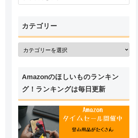
カテゴリー
Amazonのほしいものランキン
グ！ランキングは毎日更新