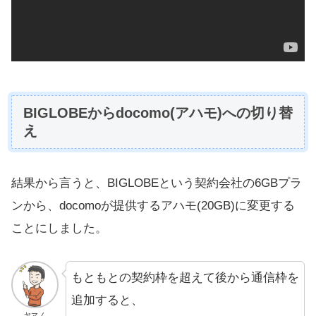
BIGLOBEからdocomo(アハモ)への切り替
え
結果から言うと、BIGLOBEという契約会社の6GBプラ
ンから、docomoが提供するアハモ(20GB)に変更する
ことにしました。
もともとの契約枠を超えて後から通信枠を
追加すると、
ヤマノ