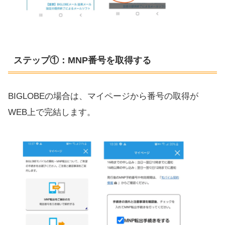
ステップ①：MNP番号を取得する
BIGLOBEの場合は、マイページから番号の取得が
WEB上で完結します。