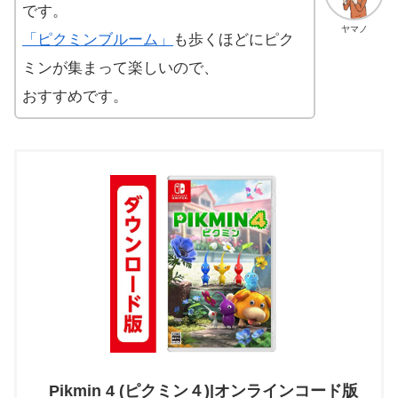
です。
ヤマノ
「ピクミンブルーム」
も歩くほどにピク
ミンが集まって楽しいので、
おすすめです。
Pikmin 4 (ピクミン４)|オンラインコード版