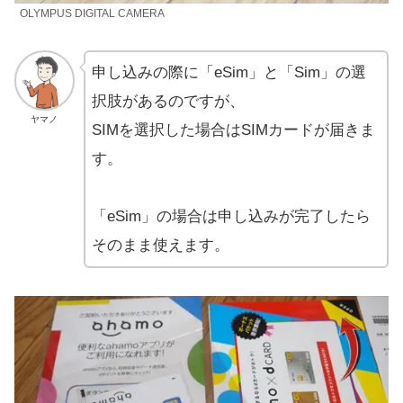
OLYMPUS DIGITAL CAMERA
申し込みの際に「eSim」と「Sim」の選
択肢があるのですが、
ヤマノ
SIMを選択した場合はSIMカードが届きま
す。
「eSim」の場合は申し込みが完了したら
そのまま使えます。