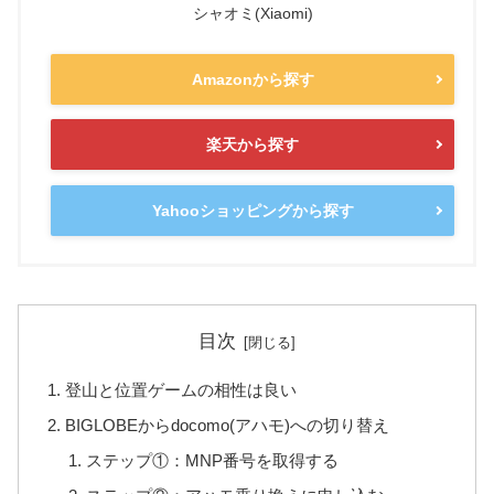
シャオミ(Xiaomi)
Amazonから探す
楽天から探す
Yahooショッピングから探す
目次
登山と位置ゲームの相性は良い
BIGLOBEからdocomo(アハモ)への切り替え
ステップ①：MNP番号を取得する