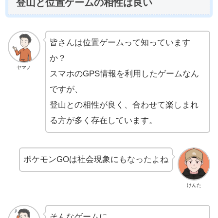
登山と位置ゲームの相性は良い
皆さんは位置ゲームって知っています
か？
ヤマノ
スマホのGPS情報を利用したゲームなん
ですが、
登山との相性が良く、合わせて楽しまれ
る方が多く存在しています。
ポケモンGOは社会現象にもなったよね
けんた
そんなゲームに