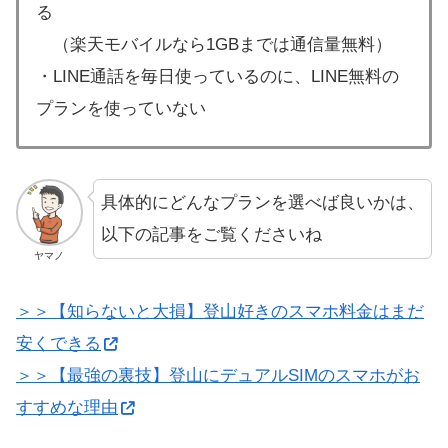
る
（楽天モバイルなら1GBまでは通信量無料）
・LINE通話を毎日使っているのに、LINE無料の
プランを使っていない
具体的にどんなプランを選べば良いかは、
以下の記事をご覧くださいね
ヤマノ
＞＞【知らないと大損】登山好きのスマホ料金はまだ
安くできる
＞＞【最強の裏技】登山にデュアルSIMのスマホがお
すすめな理由