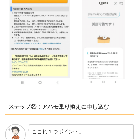
ステップ②：アハモ乗り換えに申し込む
ここれ１つポイント。