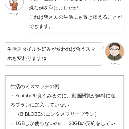
殊な例を挙げましたが、
ヤマノ
これは皆さんの生活にも置き換えることが
できます。
生活スタイルや好みが変われば合うスマ
ホも変わりますね
さとし
生活のミスマッチの例
・Youtubeを良くみるのに、動画閲覧が無料にな
るプランに加入していない
（BIBLOBEのエンタメフリープラン）
・1GBしか使わないのに、20GBの契約をしてい