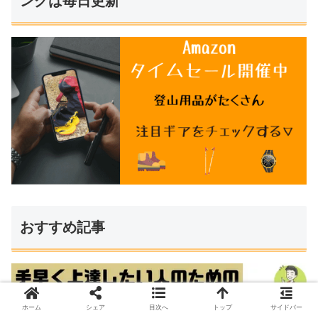
ングは毎日更新
おすすめ記事
ホーム
シェア
目次へ
トップ
サイドバー