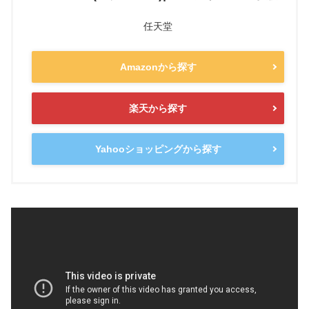
任天堂
Amazonから探す
楽天から探す
Yahooショッピングから探す