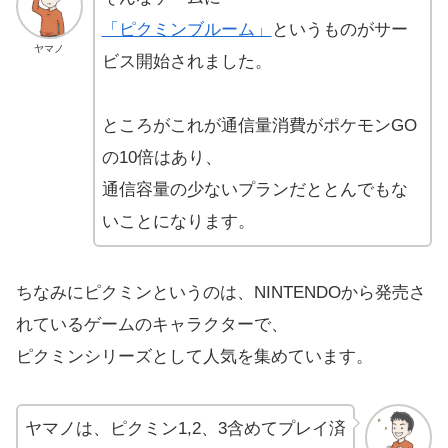
「ピクミンブルーム」
というものがサー
ヤマノ
ビス開始されました。
ところがこれが通信量消費がポケモンGO
の10倍はあり、
通信容量の少ないプランだととんでもな
いことになります。
ちなみにピクミンというのは、NINTENDOから発売さ
れているゲームのキャラクターで、
ピクミンシリーズとして人気を集めています。
ヤマノは、ピクミン1,2、3含めてプレイ済