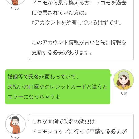
ドコモから乗り換える方、ドコモを過去
ヤマノ
に使用されていた方は、
dアカウントを所有しているはずです。
このアカウント情報が古いと先に情報を
更新する必要があります。
婚姻等で氏名が変わっていて、
支払いの口座やクレジットカードと違うと
りお
エラーになっちゃうよ
これが面倒で氏名の変更は、
ドコモショップに行って申請する必要が
ヤマノ