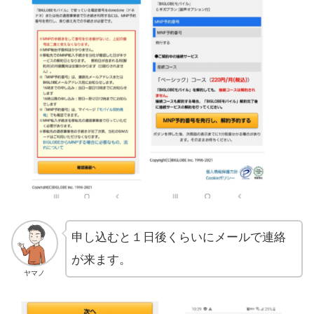
申し込むと１日後くらいにメールで連絡
が来ます。
ヤマノ