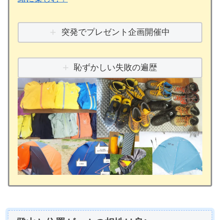
突発でプレゼント企画開催中
恥ずかしい失敗の遍歴