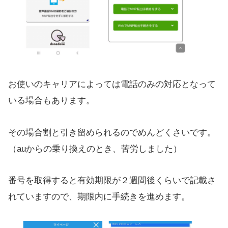
お使いのキャリアによっては電話のみの対応となって
いる場合もあります。
その場合割と引き留められるのでめんどくさいです。
（auからの乗り換えのとき、苦労しました）
番号を取得すると有効期限が２週間後くらいで記載さ
れていますので、期限内に手続きを進めます。