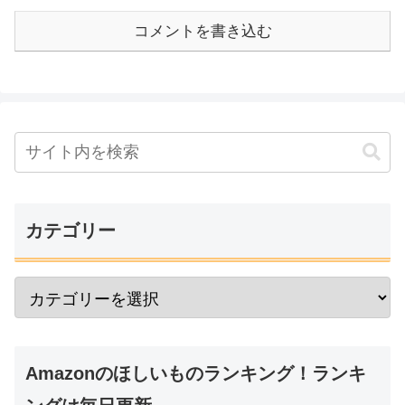
コメントを書き込む
カテゴリー
Amazonのほしいものランキング！ランキ