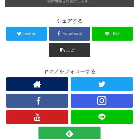
最新情報をお届けします。
シェアする
Twitter
Facebook
LINE
コピー
ヤマノをフォローする