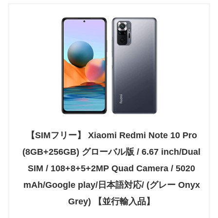
【SIMフリー】 Xiaomi Redmi Note 10 Pro
(8GB+256GB) グローバル版 / 6.67 inch/Dual
SIM / 108+8+5+2MP Quad Camera / 5020
mAh/Google play/日本語対応/ (グレー Onyx
Grey) 【並行輸入品】