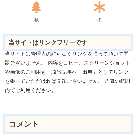
秋
冬
当サイトはリンクフリーです
当サイトは管理人の許可なくリンクを張って頂いて問
題ございません。 内容をコピー、スクリーンショット
や画像のご利用も、該当記事へ「出典」としてリンク
を張っていただければ問題ございません。 常識の範囲
内でご利用ください。
コメント