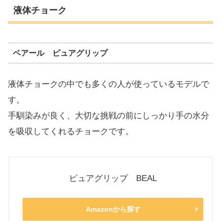
液体チョーク
ベアール ピュアグリップ
液体チョークの中でも多くの人が使っているモデルで
す。
手馴染みが良く、大切な挑戦の前にしっかり手の水分
を吸収してくれるチョークです。
ピュアグリップ BEAL
Amazonから探す