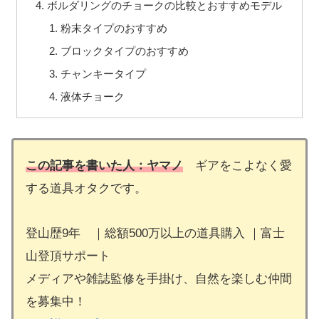
ボルダリングのチョークの比較とおすすめモデル
粉末タイプのおすすめ
ブロックタイプのおすすめ
チャンキータイプ
液体チョーク
この記事を書いた人：ヤマノ
ギアをこよなく愛
する道具オタクです。
登山歴9年 ｜総額500万以上の道具購入 ｜富士
山登頂サポート
メディアや雑誌監修を手掛け、自然を楽しむ仲間
を募集中！