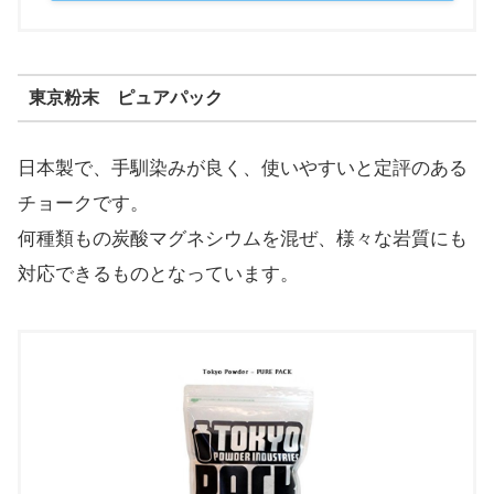
東京粉末 ピュアパック
日本製で、手馴染みが良く、使いやすいと定評のある
チョークです。
何種類もの炭酸マグネシウムを混ぜ、様々な岩質にも
対応できるものとなっています。