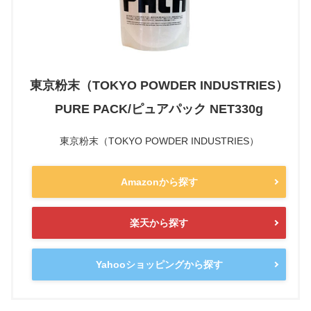
東京粉末（TOKYO POWDER INDUSTRIES）
PURE PACK/ピュアパック NET330g
東京粉末（TOKYO POWDER INDUSTRIES）
Amazonから探す
楽天から探す
Yahooショッピングから探す