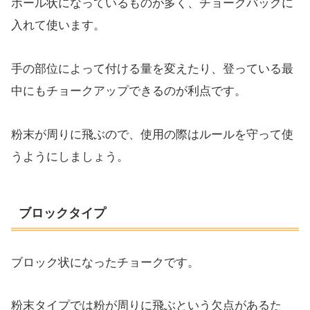
ボール状になっているものが多く、チョークバッグに
入れて使います。
手の部位によって付ける量を変えたり、登っている最
中にもチョークアップできるのが利点です。
粉末が周りに飛ぶので、使用の際はルールを守って使
うようにしましょう。
ブロックタイプ
ブロック状になったチョークです。
粉末タイプでは粉が周りに飛ぶという欠点があるた