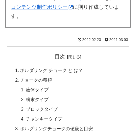
コンテンツ制作ポリシー
に則り作成していま
す。
2022.02.23
2021.03.03
目次
ボルダリング チョーク と は？
チョークの種類
液体タイプ
粉末タイプ
ブロックタイプ
チャンキータイプ
ボルダリングチョークの値段と目安