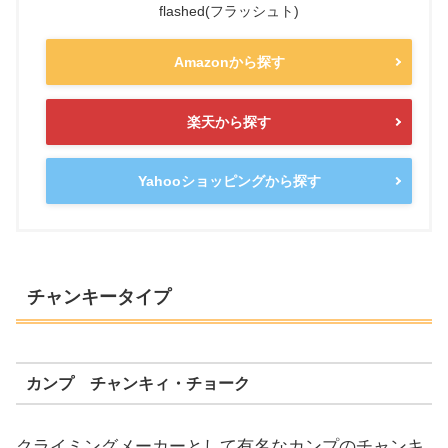
flashed(フラッシュト)
Amazonから探す
楽天から探す
Yahooショッピングから探す
チャンキータイプ
カンプ チャンキィ・チョーク
クライミングメーカーとして有名なカンプのチャンキ