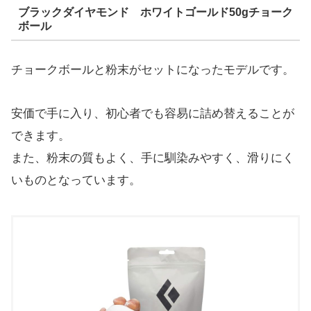
ブラックダイヤモンド ホワイトゴールド50gチョーク
ボール
チョークボールと粉末がセットになったモデルです。
安価で手に入り、初心者でも容易に詰め替えることが
できます。
また、粉末の質もよく、手に馴染みやすく、滑りにく
いものとなっています。