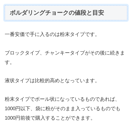
ボルダリングチョークの値段と目安
一番安価で手に入るのは粉末タイプです。
ブロックタイプ、チャンキータイプがその後に続きま
す。
液状タイプは比較的高めとなっています。
粉末タイプでボール状になっているものであれば、
1000円以下、袋に粉がそのまま入っているものでも
1000円前後で購入することができます。