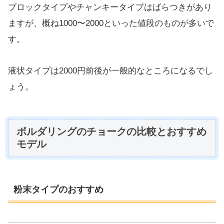
ブロックタイプやチャンキータイプはばらつきがあり
ますが、概ね1000〜2000といった値段のものが多いで
す。
液状タイプは2000円前後が一般的なところになるでし
ょう。
ボルダリングのチョークの比較とおすすめ
モデル
粉末タイプのおすすめ