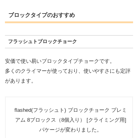
ブロックタイプのおすすめ
フラッシュトブロックチョーク
安価で使い易いブロックタイプチョークです。
多くのクライマーが使っており、使いやすさにも定評
があります。
flashed(フラッシュト) ブロックチョーク プレミ
アム 8ブロックス（8個入り） [クライミング用]
パケージが変わりました。