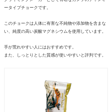
ータイプチョークです。
このチョークは人体に有害な不純物や添加物を含まな
い、純度の高い炭酸マグネシウムを使用しています。
手が荒れやすい人にはおすすめです。
また、しっとりとした質感が使いやすいと評判です。