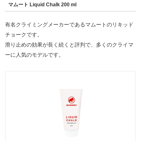
マムート Liquid Chalk 200 ml
有名クライミングメーカーであるマムートのリキッド
チョークです。
滑り止めの効果が長く続くと評判で、多くのクライマ
ーに人気のモデルです。