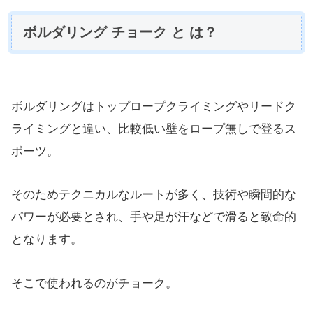
ボルダリング チョーク と は？
ボルダリングはトップロープクライミングやリードク
ライミングと違い、比較低い壁をロープ無しで登るス
ポーツ。
そのためテクニカルなルートが多く、技術や瞬間的な
パワーが必要とされ、手や足が汗などで滑ると致命的
となります。
そこで使われるのがチョーク。