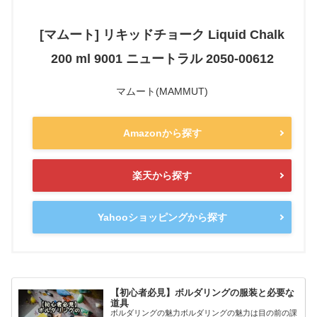
[マムート] リキッドチョーク Liquid Chalk
200 ml 9001 ニュートラル 2050-00612
マムート(MAMMUT)
Amazonから探す
楽天から探す
Yahooショッピングから探す
【初心者必見】ボルダリングの服装と必要な
道具
ボルダリングの魅力ボルダリングの魅力は目の前の課