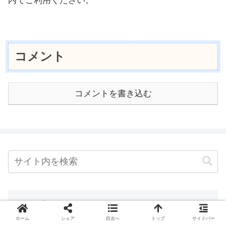
内でご利用ください。
コメント
コメントを書き込む
カテゴリー
ホーム
シェア
目次へ
トップ
サイドバー