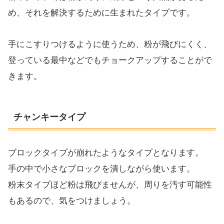
め、それを解決するために生まれたタイプです。
手にこすりつけるように使うため、粉が飛びにくく、
登っている最中などでもチョークアップすることがで
きます。
チャンキータイプ
ブロックタイプが崩れたようなタイプとなります。
手の中で小さなブロックを潰しながら使います。
粉末タイプほど粉は飛びませんが、周りを汚す可能性
もあるので、気をつけましょう。