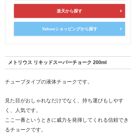
楽天から探す
Yahooショッピングから探す
メトリウス リキッドスーパーチョーク 200ml
チューブタイプの液体チョークです。
見た目がおしゃれなだけでなく、持ち運びもしやす
く、人気です。
ここ一番というときに威力を発揮してくれる信頼でき
るチョークです。