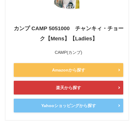
カンプ CAMP 5051000 チャンキィ・チョー
ク【Mens】【Ladies】
CAMP(カンプ)
Amazonから探す
楽天から探す
Yahooショッピングから探す