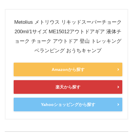
Metolius メトリウス リキッドスーパーチョーク
200ml/1サイズ ME15012アウトドアギア 液体チ
ョーク チョーク アウトドア 登山 トレッキング
ベランピング おうちキャンプ
Amazonから探す
楽天から探す
Yahooショッピングから探す