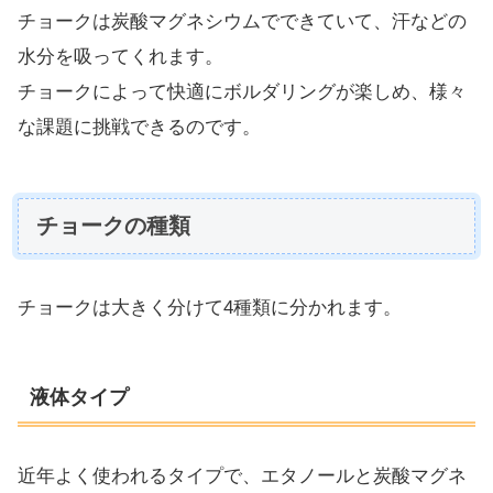
チョークは炭酸マグネシウムでできていて、汗などの
水分を吸ってくれます。
チョークによって快適にボルダリングが楽しめ、様々
な課題に挑戦できるのです。
チョークの種類
チョークは大きく分けて4種類に分かれます。
液体タイプ
近年よく使われるタイプで、エタノールと炭酸マグネ