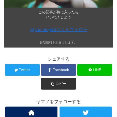
この記事が気に入ったら
いいね！しよう
@yamaloglistさんをフォロー
最新情報をお届けします。
シェアする
Twitter
Facebook
LINE
コピー
ヤマノをフォローする