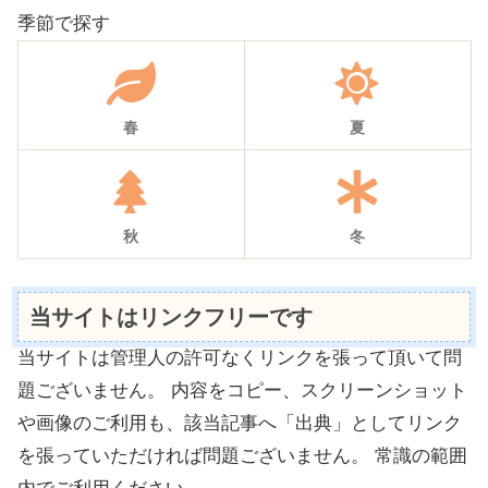
季節で探す
春
夏
秋
冬
当サイトはリンクフリーです
当サイトは管理人の許可なくリンクを張って頂いて問
題ございません。 内容をコピー、スクリーンショット
や画像のご利用も、該当記事へ「出典」としてリンク
を張っていただければ問題ございません。 常識の範囲