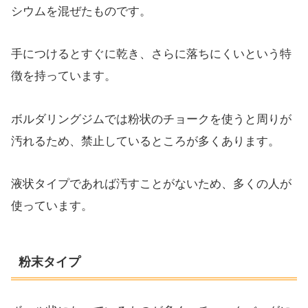
シウムを混ぜたものです。
手につけるとすぐに乾き、さらに落ちにくいという特
徴を持っています。
ボルダリングジムでは粉状のチョークを使うと周りが
汚れるため、禁止しているところが多くあります。
液状タイプであれば汚すことがないため、多くの人が
使っています。
粉末タイプ