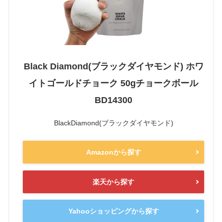
Black Diamond(ブラックダイヤモンド) ホワ
イトゴールドチョーク 50gチョークボール
BD14300
BlackDiamond(ブラックダイヤモンド)
Amazonから探す
楽天から探す
Yahooショッピングから探す