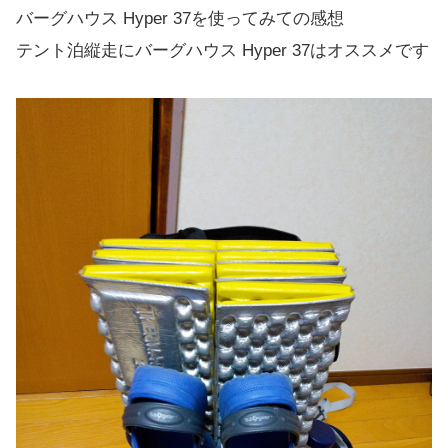
バーグハウス Hyper 37を使ってみての感想
テント泊縦走にバーグハウス Hyper 37はオススメです