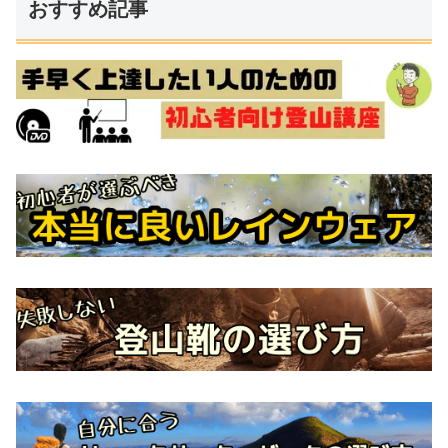
おすすめ記事