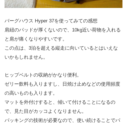
バーグハウス Hyper 37を使ってみての感想
肩紐のパッドが厚くないので、10kg近い荷物を入れる
と肩が痛くなりやすいです。
この点は、3泊を超える縦走に向いているとはいえな
いかもしれません。
ヒップベルトの収納がかなり便利。
ゼリー飲料も入りますし、日焼け止めなどの使用頻度
の高いものも入ります。
マットを外付けすると、傾いて付けることになるの
で、見た目がカッコよくなりません。
パッキングの技術が必要なので、使い続けることでパ