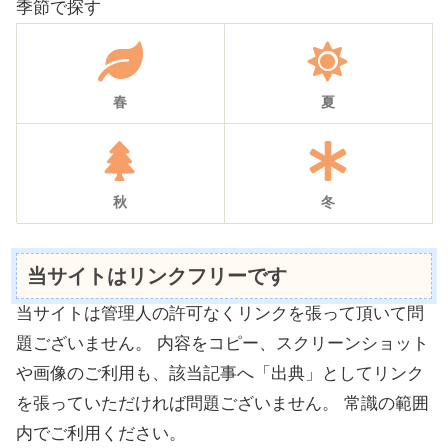
季節で探す
春
夏
秋
冬
当サイトはリンクフリーです
当サイトは管理人の許可なくリンクを張って頂いて問
題ございません。 内容をコピー、スクリーンショット
や画像のご利用も、該当記事へ「出典」としてリンク
を張っていただければ問題ございません。 常識の範囲
内でご利用ください。