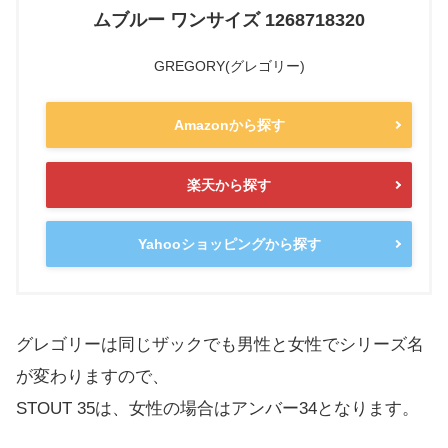
ムブルー ワンサイズ 1268718320
GREGORY(グレゴリー)
Amazonから探す
楽天から探す
Yahooショッピングから探す
グレゴリーは同じザックでも男性と女性でシリーズ名
が変わりますので、
STOUT 35は、女性の場合はアンバー34となります。