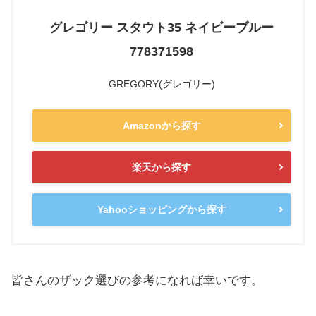
グレゴリー スタウト35 ネイビーブルー
778371598
GREGORY(グレゴリー)
Amazonから探す
楽天から探す
Yahooショッピングから探す
皆さんのザック選びの参考になれば幸いです。