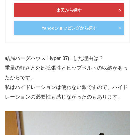
楽天から探す
Yahooショッピングから探す
結局バーグハウス Hyper 37にした理由は？
重量の軽さと外部拡張性とヒップベルトの収納があっ
たからです。
私はハイドレーションは使わない派ですので、ハイド
レーションの必要性も感じなかったのもあります。