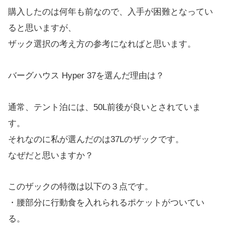
購入したのは何年も前なので、入手が困難となってい
ると思いますが、
ザック選択の考え方の参考になればと思います。
バーグハウス Hyper 37を選んだ理由は？
通常、テント泊には、50L前後が良いとされていま
す。
それなのに私が選んだのは37Lのザックです。
なぜだと思いますか？
このザックの特徴は以下の３点です。
・腰部分に行動食を入れられるポケットがついてい
る。