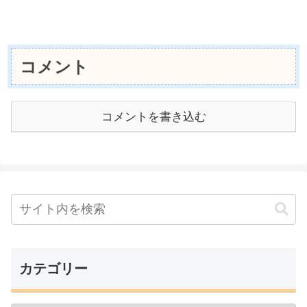
コメント
コメントを書き込む
カテゴリー