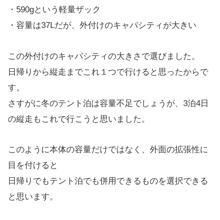
・590gという軽量ザック
・容量は37Lだが、外付けのキャパシティが大きい
この外付けのキャパシティの大きさで選びました。
日帰りから縦走までこれ１つで行けると思ったからで
す。
さすがに冬のテント泊は容量不足でしょうが、3泊4日
の縦走もこれで行こうと思いました。
このように本体の容量だけではなく、外面の拡張性に
目を付けると
日帰りでもテント泊でも併用できるものを選択できる
と思います。