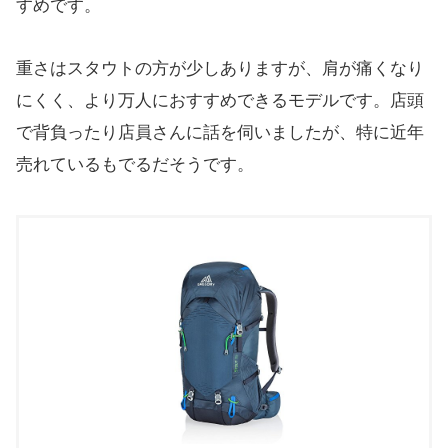
すめです。
重さはスタウトの方が少しありますが、肩が痛くなり
にくく、より万人におすすめできるモデルです。店頭
で背負ったり店員さんに話を伺いましたが、特に近年
売れているもでるだそうです。