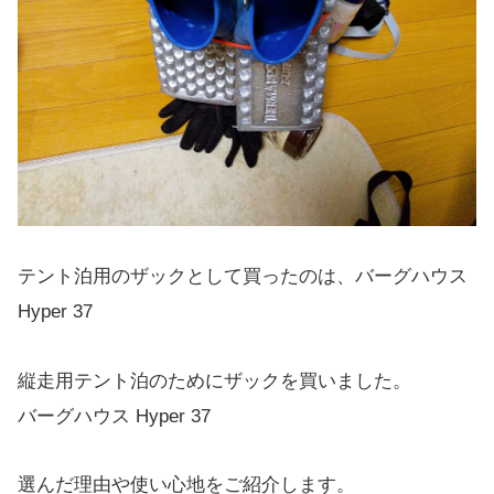
テント泊用のザックとして買ったのは、バーグハウス
Hyper 37
縦走用テント泊のためにザックを買いました。
バーグハウス Hyper 37
選んだ理由や使い心地をご紹介します。