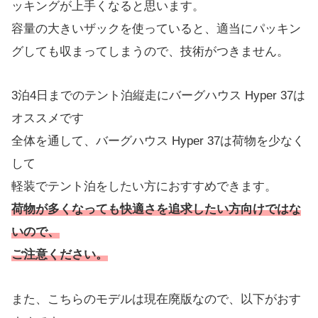
ッキングが上手くなると思います。
容量の大きいザックを使っていると、適当にパッキン
グしても収まってしまうので、技術がつきません。
3泊4日までのテント泊縦走にバーグハウス Hyper 37は
オススメです
全体を通して、バーグハウス Hyper 37は荷物を少なく
して
軽装でテント泊をしたい方におすすめできます。
荷物が多くなっても快適さを追求したい方向けではな
いので、
ご注意ください。
また、こちらのモデルは現在廃版なので、以下がおす