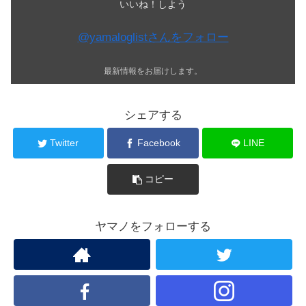
いいね！しよう
@yamaloglistさんをフォロー
最新情報をお届けします。
シェアする
Twitter
Facebook
LINE
コピー
ヤマノをフォローする