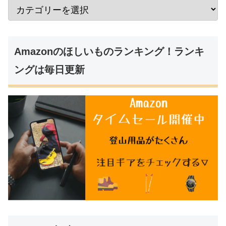
Amazonのほしいものランキング！ランキ
ングは毎日更新