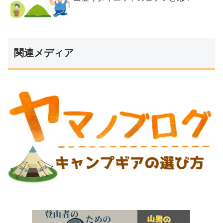
関連メディア