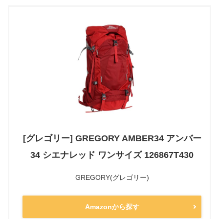
[グレゴリー] GREGORY AMBER34 アンバー
34 シエナレッド ワンサイズ 126867T430
GREGORY(グレゴリー)
Amazonから探す