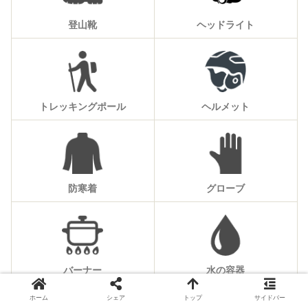
登山靴
ヘッドライト
トレッキングポール
ヘルメット
防寒着
グローブ
バーナー
水の容器
ホーム
シェア
トップ
サイドバー