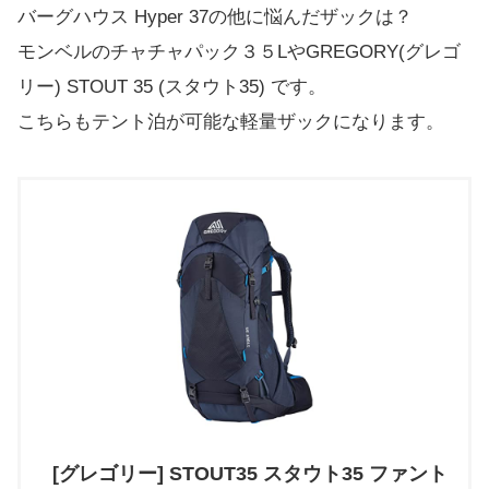
バーグハウス Hyper 37の他に悩んだザックは？
モンベルのチャチャパック３５LやGREGORY(グレゴ
リー) STOUT 35 (スタウト35) です。
こちらもテント泊が可能な軽量ザックになります。
[グレゴリー] STOUT35 スタウト35 ファント