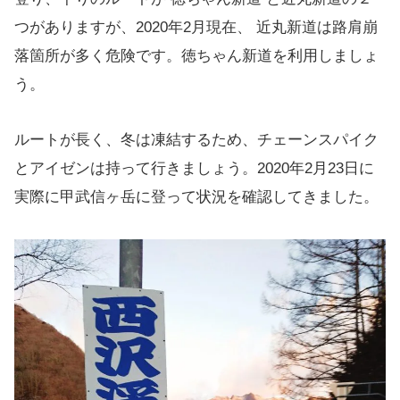
つがありますが、2020年2月現在、 近丸新道は路肩崩
落箇所が多く危険です。徳ちゃん新道を利用しましょ
う。
ルートが長く、冬は凍結するため、チェーンスパイク
とアイゼンは持って行きましょう。2020年2月23日に
実際に甲武信ヶ岳に登って状況を確認してきました。