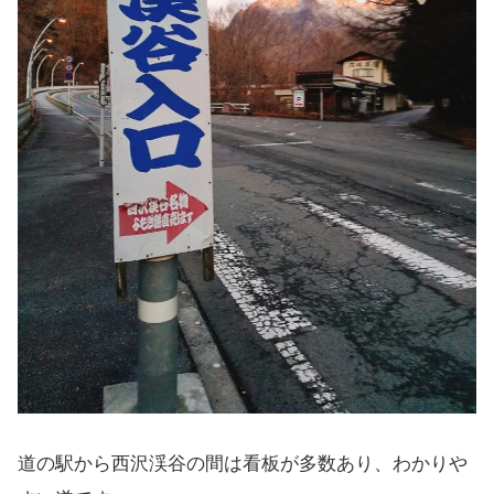
道の駅から西沢渓谷の間は看板が多数あり、わかりや