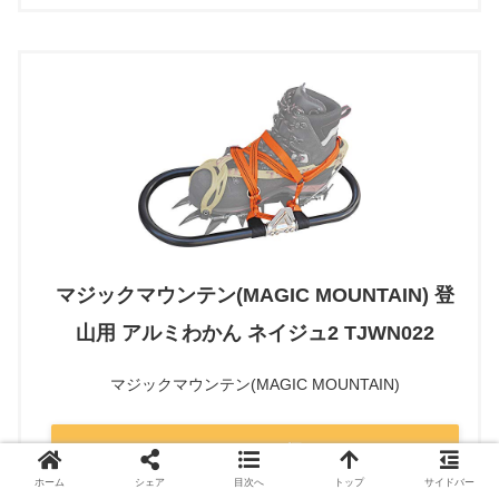
マジックマウンテン(MAGIC MOUNTAIN) 登
山用 アルミわかん ネイジュ2 TJWN022
マジックマウンテン(MAGIC MOUNTAIN)
Amazonから探す
ホーム
シェア
目次へ
トップ
サイドバー