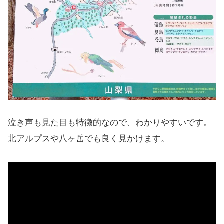
泣き声も見た目も特徴的なので、わかりやすいです。
北アルプスや八ヶ岳でも良く見かけます。