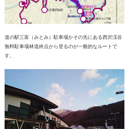
道の駅三富（みとみ）駐車場かその先にある西沢渓谷
無料駐車場林道終点から登るのが一般的なルートで
す。