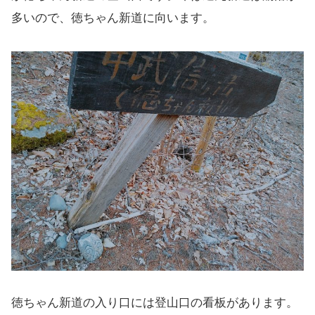
多いので、徳ちゃん新道に向います。
徳ちゃん新道の入り口には登山口の看板があります。