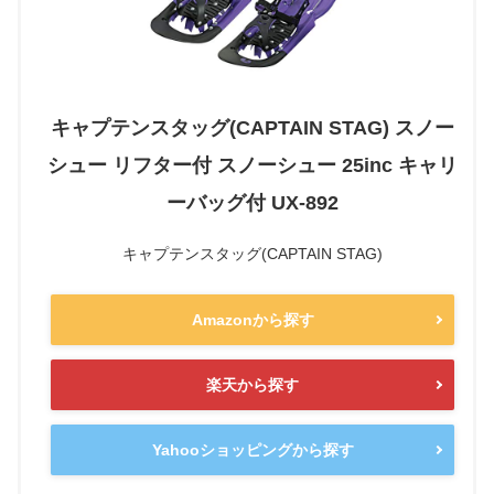
キャプテンスタッグ(CAPTAIN STAG) スノー
シュー リフター付 スノーシュー 25inc キャリ
ーバッグ付 UX-892
キャプテンスタッグ(CAPTAIN STAG)
Amazonから探す
楽天から探す
Yahooショッピングから探す