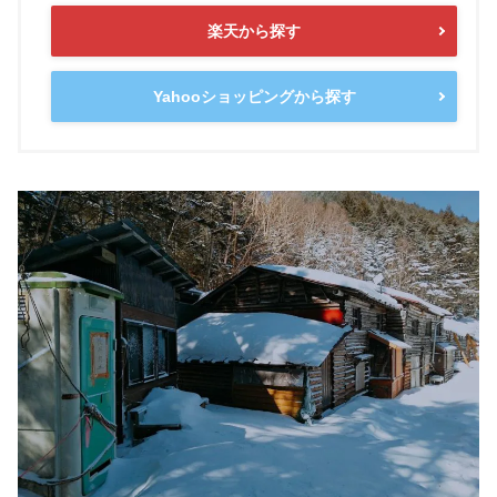
楽天から探す
Yahooショッピングから探す