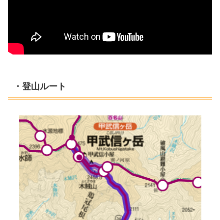
・登山ルート