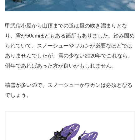
甲武信小屋から山頂までの道は風の吹き溜まりとな
り、雪が50cmほどもある箇所もありました。踏み固め
られていて、スノーシューやワカンが必要なほどでは
ありませんでしたが、雪の少ない2020年でこれなら、
例年であればあった方が良いかもしれません。
積雪が多いので、スノーシューかワカンは必須となる
でしょう。