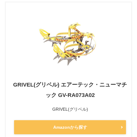
GRIVEL(グリベル) エアーテック・ニューマチ
ック GV-RA073A02
GRIVEL(グリベル)
Amazonから探す