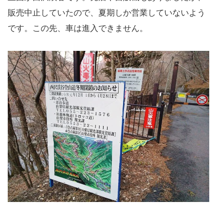
販売中止していたので、夏期しか営業していないよう
です。この先、車は進入できません。