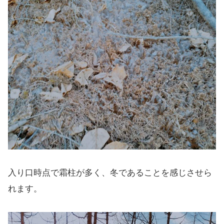
入り口時点で霜柱が多く、冬であることを感じさせら
れます。