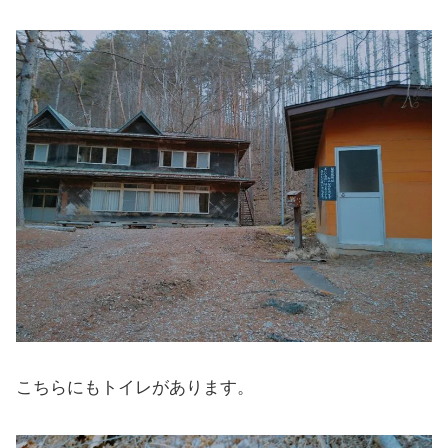
こちらにもトイレがあります。