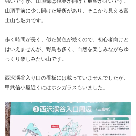
強いですが、山頂部は視界が開けて展望が良いです。
山頂手前に少し開けた場所があり、そこから見える富
士山も魅力です。
歩く時間が長く、似た景色が続くので、初心者向けと
はいえませんが、野鳥も多く、自然を楽しみながらゆ
っくり楽しみたい山です。
西沢渓谷入り口の看板には載っていませんでしたが、
甲武信小屋近くにはホシガラスもいました。