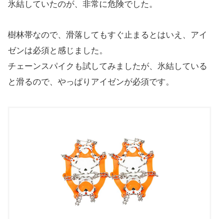
氷結していたのが、非常に危険でした。
樹林帯なので、滑落してもすぐ止まるとはいえ、アイ
ゼンは必須と感じました。
チェーンスパイクも試してみましたが、氷結している
と滑るので、やっぱりアイゼンが必須です。