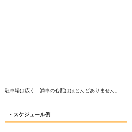
駐車場は広く、満車の心配はほとんどありません。
・スケジュール例