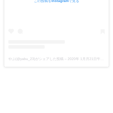
この投稿をInstagramで見る
やぶ(@yabu_23)がシェアした投稿
–
2020年 1月月21日午後1時52分PST