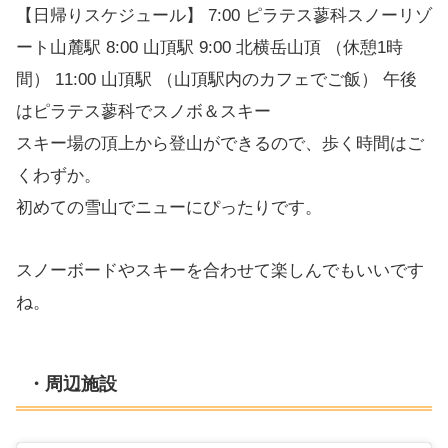
【日帰りスケジュール】 7:00 ピラテス蓼科スノーリゾ
ート山麓駅 8:00 山頂駅 9:00 北横岳山頂 （休憩1時
間） 11:00 山頂駅 （山頂駅内のカフェでご飯） 午後
はピラテス蓼科でスノボ＆スキー
スキー場の頂上から登山ができるので、歩く時間はご
くわずか。
初めての雪山でニューにぴったりです。
スノーボードやスキーを合わせて楽しんでもいいです
ね。
・周辺施設