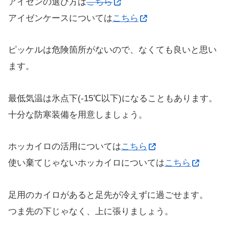
アイゼンの選び方は
こちら
アイゼンケースについては
こちら
ピッケルは危険箇所がないので、なくても良いと思い
ます。
最低気温は氷点下(-15℃以下)になることもあります。
十分な防寒装備を用意しましょう。
ホッカイロの活用については
こちら
使い棄てじゃないホッカイロについては
こちら
足用のカイロがあると足先が冷えずに過ごせます。
つま先の下じゃなく、上に張りましょう。