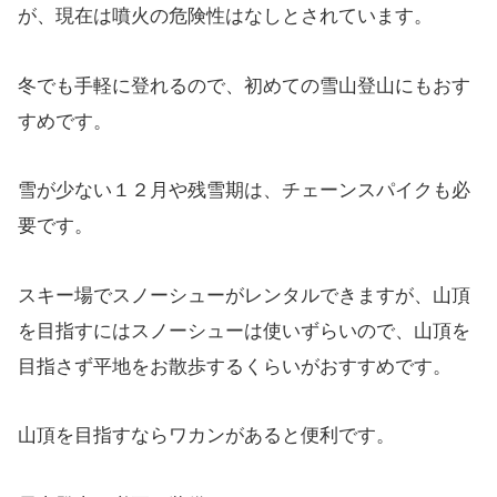
が、現在は噴火の危険性はなしとされています。
冬でも手軽に登れるので、初めての雪山登山にもおす
すめです。
雪が少ない１２月や残雪期は、チェーンスパイクも必
要です。
スキー場でスノーシューがレンタルできますが、山頂
を目指すにはスノーシューは使いずらいので、山頂を
目指さず平地をお散歩するくらいがおすすめです。
山頂を目指すならワカンがあると便利です。