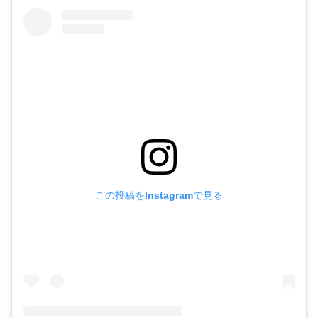
この投稿をInstagramで見る