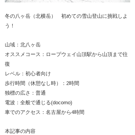
冬の八ヶ岳（北横岳） 初めての雪山登山に挑戦しよ
う！
山域：北八ヶ岳
オススメコース：ロープウェイ山頂駅から山頂まで往
復
レベル：初心者向け
歩行時間（休憩なし時）：2時間
独標の広さ：普通
電波：全般で通じる(docomo)
車でのアクセス：名古屋から4時間
本記事の内容