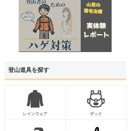
登山道具を探す
レインウェア
ザック