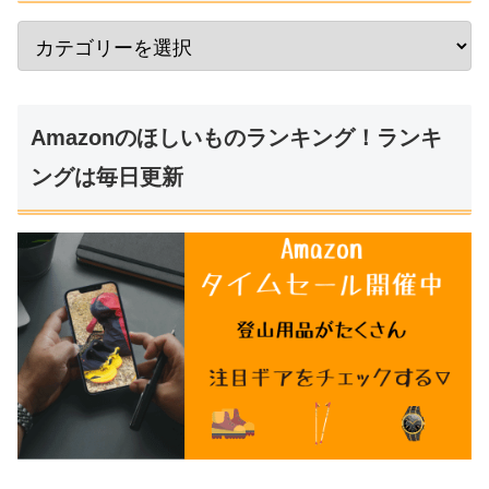
Amazonのほしいものランキング！ランキ
ングは毎日更新