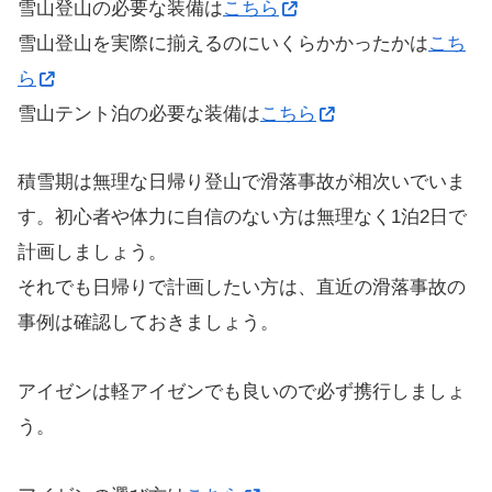
雪山登山の必要な装備は
こちら
雪山登山を実際に揃えるのにいくらかかったかは
こち
ら
雪山テント泊の必要な装備は
こちら
積雪期は無理な日帰り登山で滑落事故が相次いでいま
す。初心者や体力に自信のない方は無理なく1泊2日で
計画しましょう。
それでも日帰りで計画したい方は、直近の滑落事故の
事例は確認しておきましょう。
アイゼンは軽アイゼンでも良いので必ず携行しましょ
う。