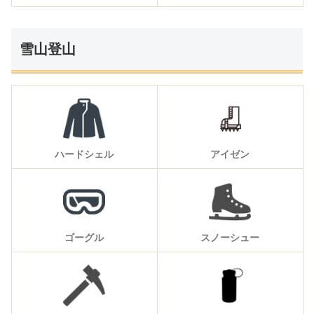
雪山登山
ハードシェル
アイゼン
ゴーグル
スノーシュー