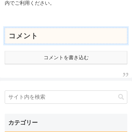
内でご利用ください。
コメント
コメントを書き込む
カテゴリー