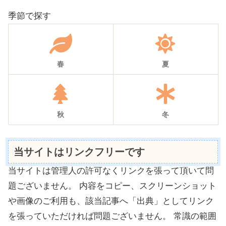
季節で探す
春
夏
秋
冬
当サイトはリンクフリーです
当サイトは管理人の許可なくリンクを張って頂いて問
題ございません。 内容をコピー、スクリーンショット
や画像のご利用も、該当記事へ「出典」としてリンク
を張っていただければ問題ございません。 常識の範囲