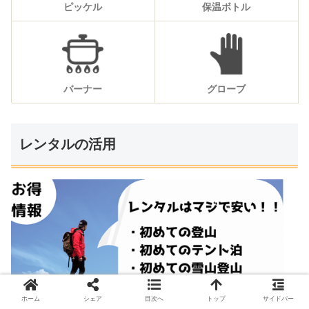
ピッケル
保温ボトル
バーナー
グローブ
レンタルの活用
ホーム
シェア
目次へ
トップ
サイドバー