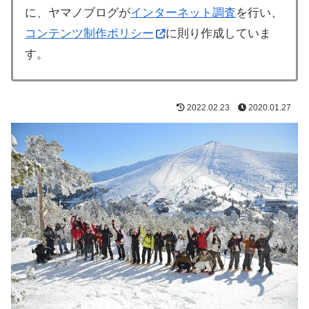
に、ヤマノブログが
インターネット調査
を行い、
コンテンツ制作ポリシー
に則り作成していま
す。
2022.02.23
2020.01.27