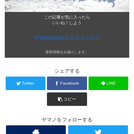
この記事が気に入ったら
いいね！しよう
@yamaloglistさんをフォロー
最新情報をお届けします。
シェアする
Twitter
Facebook
LINE
コピー
ヤマノをフォローする