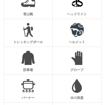
登山靴
ヘッドライト
トレッキングポール
ヘルメット
防寒着
グローブ
バーナー
水の容器