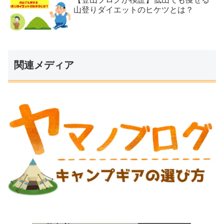
山登りダイエットのヒケツとは？
関連メディア