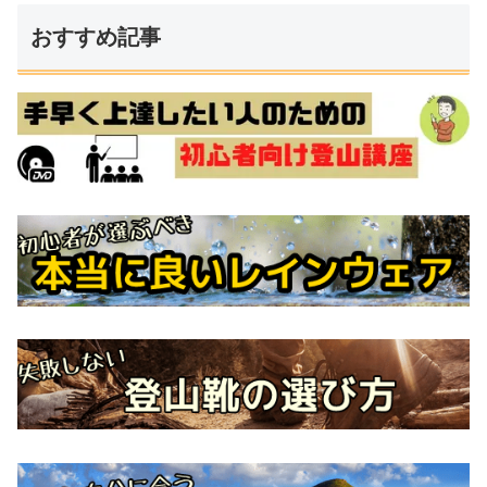
おすすめ記事