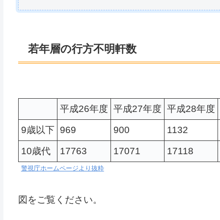
若年層の行方不明軒数
平成26年度
平成27年度
平成28年度
9歳以下
969
900
1132
10歳代
17763
17071
17118
警視庁ホームページより抜粋
図をご覧ください。