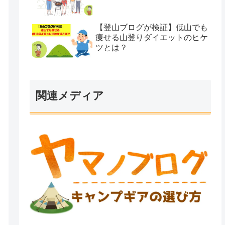
【登山ブログが検証】低山でも
痩せる山登りダイエットのヒケ
ツとは？
関連メディア