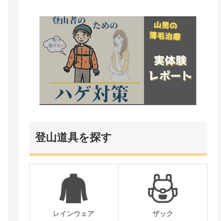
登山道具を探す
レインウェア
ザック