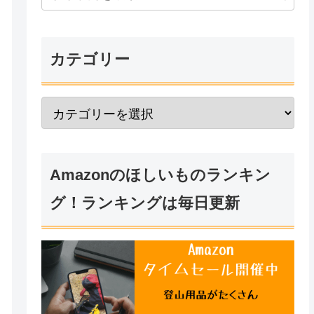
カテゴリー
Amazonのほしいものランキン
グ！ランキングは毎日更新