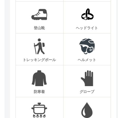
登山靴
ヘッドライト
トレッキングポール
ヘルメット
防寒着
グローブ