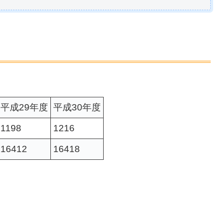
平成29年度
平成30年度
1198
1216
16412
16418