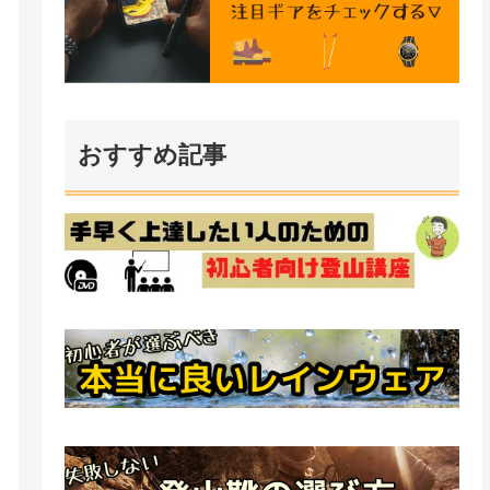
おすすめ記事