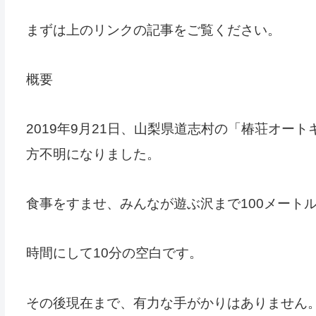
まずは上のリンクの記事をご覧ください。
概要
2019年9月21日、山梨県道志村の「椿荘オー
方不明になりました。
食事をすませ、みんなが遊ぶ沢まで100メート
時間にして10分の空白です。
その後現在まで、有力な手がかりはありません