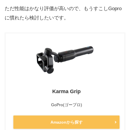
ただ性能はかなり評価が高いので、もうすこしGopro
に慣れたら検討したいです。
Karma Grip
GoPro(ゴープロ)
Amazonから探す