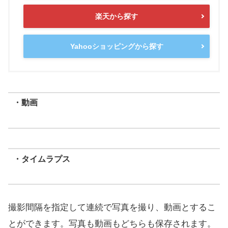
楽天から探す
Yahooショッピングから探す
・動画
・タイムラプス
撮影間隔を指定して連続で写真を撮り、動画とするこ
とができます。写真も動画もどちらも保存されます。