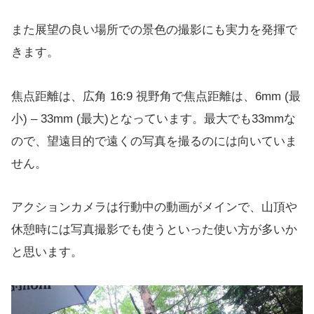
また展望の良い場所での景色の撮影にも実力を発揮で
きます。
焦点距離は、広角 16:9 視野角で焦点距離は、6mm (最
小) – 33mm (最大)となっています。最大でも33mmな
ので、望遠目的で遠くの写真を撮るのには向いていま
せん。
アクションカメラは行動中の動画がメインで、山頂や
休憩時には写真撮影でも使うといった使い方が多いか
と思います。