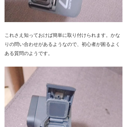
これさえ知っておけば簡単に取り付けられます。かな
りの問い合わせがあるようなので、初心者が困るよく
ある質問のようです。