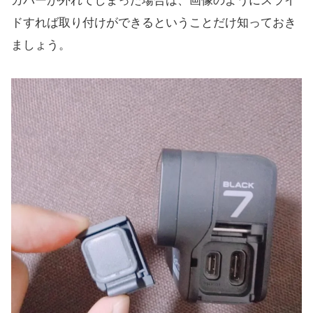
カバーが外れてしまった場合は、画像のようにスライ
ドすれば取り付けができるということだけ知っておき
ましょう。