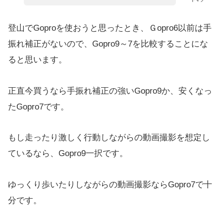
登山でGoproを使おうと思ったとき、Ｇopro6以前は手
振れ補正がないので、Gopro9～7を比較することにな
ると思います。
正直今買うなら手振れ補正の強いGopro9か、安くなっ
たGopro7です。
もし走ったり激しく行動しながらの動画撮影を想定し
ているなら、Gopro9一択です。
ゆっくり歩いたりしながらの動画撮影ならGopro7で十
分です。