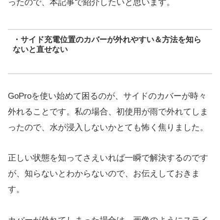
ったので、本記事で紹介したいと思います。
・サイド充電位置のカバーが外れやすい＆方法を知ら
ないと直せない
GoProを使い始めて困るのが、サイドのカバーが時々
外れることです。私の場合、初使用が雨で外れてしま
ったので、水が浸入しないかとても怖く焦りました。
正しい状態を知ってさえいれば一瞬で解決するのです
が、知らないとわからないので、お伝えしておきま
す。