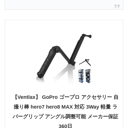
【Ventlax】 GoPro ゴープロ アクセサリー 自
撮り棒 hero7 hero8 MAX 対応 3Way 軽量 ラ
バーグリップ アングル調整可能 メーカー保証
360日