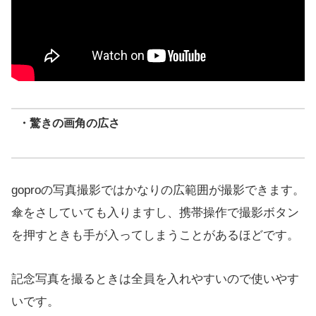
・驚きの画角の広さ
goproの写真撮影ではかなりの広範囲が撮影できます。
傘をさしていても入りますし、携帯操作で撮影ボタン
を押すときも手が入ってしまうことがあるほどです。
記念写真を撮るときは全員を入れやすいので使いやす
いです。