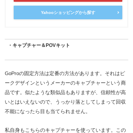
Yahooショッピングから探す
・キャプチャー＆POVキット
GoProの固定方法は定番の方法があります。それはピ
ークデザインというメーカーのキャプチャーという商
品です。似たような類似品もありますが、信頼性が高
いとはいえないので、うっかり落としてしまって回収
不能になったら目も当てられません。
私自身もこちらのキャプチャーを使っています。この