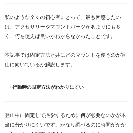
私のような全くの初心者にとって、最も困惑したの
は、アクセサリーやマウントパーツがあまりにも多
く、何を使えば良いかわからなかったことです。
本記事では固定方法と共にどのマウントを使うのが登
山に向いているか解説します。
・行動時の固定方法がわかりにくい
登山中に固定して撮影するために何が必要なのかが本
当に分かりにくいです。かなり調べるのに時間がかか