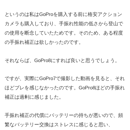
というのは私はGoProを購入する前に格安アクション
カメラも購入しており、手振れ性能の低さから登山で
の使用を断念していたためです。そのため、ある程度
の手振れ補正は欲しかったのです。
それならば、GoPro8にすれば良いと思うでしょう。
ですが、実際にGoPro7で撮影した動画を見ると、それ
ほどブレを感じなかったのです。GoPro8ほどの手振れ
補正は過剰に感じました。
手振れ補正の代償にバッテリーの持ちが悪いので、頻
繁なバッテリー交換はストレスに感じると思い、