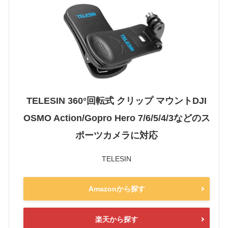
TELESIN 360°回転式 クリップ マウントDJI
OSMO Action/Gopro Hero 7/6/5/4/3などのス
ポーツカメラに対応
TELESIN
Amazonから探す
楽天から探す