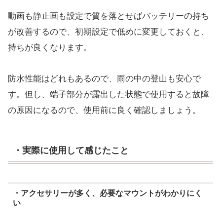
動画も静止画も設定で質を落とせばバッテリーの持ち
が改善するので、初期設定で低めに変更しておくと、
持ちが良くなります。
防水性能はどれもあるので、雨の中の登山も安心で
す。但し、端子部分が露出した状態で使用すると故障
の原因になるので、使用前に良く確認しましょう。
・実際に使用して感じたこと
・アクセサリーが多く、必要なマウントがわかりにく
い