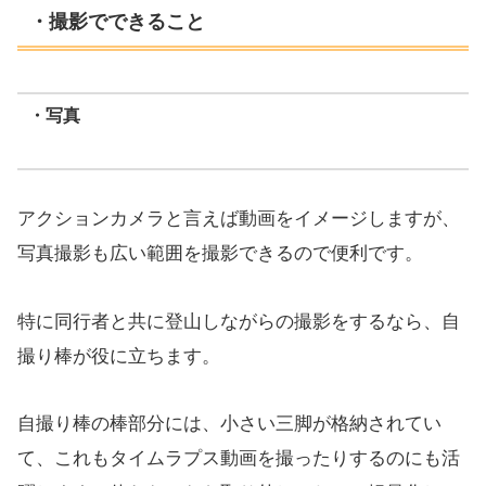
・撮影でできること
・写真
アクションカメラと言えば動画をイメージしますが、
写真撮影も広い範囲を撮影できるので便利です。
特に同行者と共に登山しながらの撮影をするなら、自
撮り棒が役に立ちます。
自撮り棒の棒部分には、小さい三脚が格納されてい
て、これもタイムラプス動画を撮ったりするのにも活