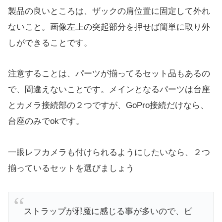
製品の良いところは、ザックの肩位置に固定して外れ
ないこと。画像左上の突起部分を押せば簡単に取り外
しができることです。
注意することは、パーツが揃ってるセット品もあるの
で、間違えないことです。メインとなるパーツは台座
とカメラ接続部の２つですが、GoPro接続だけなら、
台座のみでokです。
一眼レフカメラも付けられるようにしたいなら、２つ
揃っているセットを選びましょう
ストラップが邪魔に感じる事が多いので、ピ