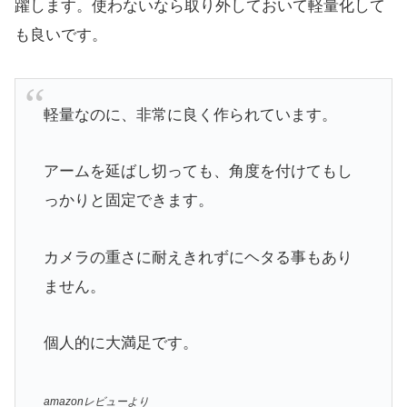
躍します。使わないなら取り外しておいて軽量化して
も良いです。
軽量なのに、非常に良く作られています。
アームを延ばし切っても、角度を付けてもし
っかりと固定できます。
カメラの重さに耐えきれずにヘタる事もあり
ません。
個人的に大満足です。
amazonレビューより