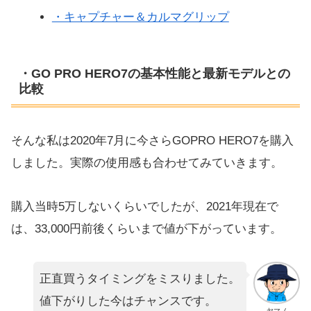
・キャプチャー＆カルマグリップ
・GO PRO HERO7の基本性能と最新モデルとの
比較
そんな私は2020年7月に今さらGOPRO HERO7を購入
しました。実際の使用感も合わせてみていきます。
購入当時5万しないくらいでしたが、2021年現在で
は、33,000円前後くらいまで値が下がっています。
正直買うタイミングをミスりました。
値下がりした今はチャンスです。
ヤマノ