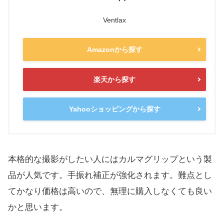
Ventlax
Amazonから探す
楽天から探す
Yahooショッピングから探す
本格的な撮影がしたい人にはカルマグリップという製
品が人気です。手振れ補正が強化されます。難点とし
てかなり価格は高いので、無理に購入しなくても良い
かと思います。