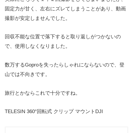
固定力が甘く、左右にズレてしまうことがあり、動画
撮影が安定しませんでした。
回収不能な位置で落下すると取り返しがつかないの
で、使用しなくなりました。
数万するGoproを失ったらしゃれにならないので、登
山では不向きです。
旅行とかならこれで十分ですね。
TELESIN 360°回転式 クリップ マウントDJI