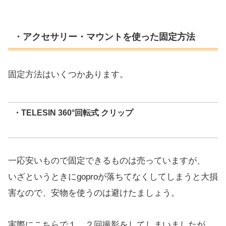
・アクセサリー・マウントを使った固定方法
固定方法はいくつかあります。
・TELESIN 360°回転式 クリップ
一応安いもので固定できるものは売っていますが、
いざというときにgoproが落ちてなくしてしまうと大損
害なので、安物を使うのは避けたましょう。
実際にこちらで１，２回撮影をしてしまいましたが、