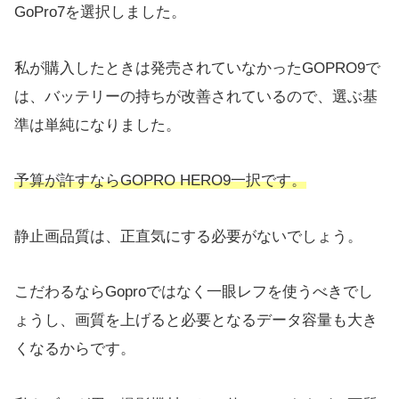
GoPro7を選択しました。
私が購入したときは発売されていなかったGOPRO9で
は、バッテリーの持ちが改善されているので、選ぶ基
準は単純になりました。
予算が許すならGOPRO HERO9一択です。
静止画品質は、正直気にする必要がないでしょう。
こだわるならGoproではなく一眼レフを使うべきでし
ょうし、画質を上げると必要となるデータ容量も大き
くなるからです。