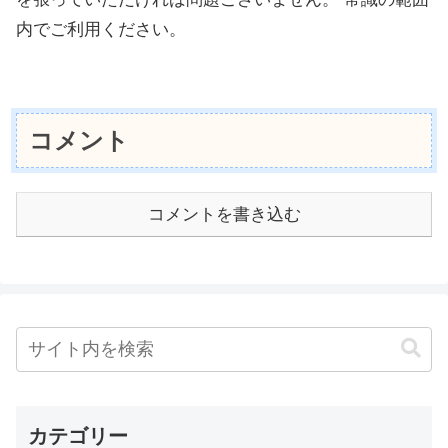
内でご利用ください。
コメント
コメントを書き込む
カテゴリー