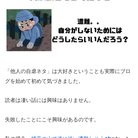
「他人の自虐ネタ」は大好きということも実際にブロ
グを始めて初めて気づきました。
読者は凄い話には興味はありません。
失敗したことにこそ興味があるのです。