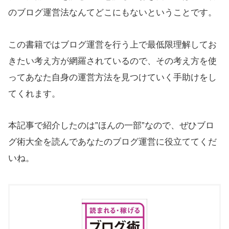
のブログ運営法なんてどこにもないということです。
この書籍ではブログ運営を行う上で最低限理解してお
きたい考え方が網羅されているので、その考え方を使
ってあなた自身の運営方法を見つけていく手助けをし
てくれます。
本記事で紹介したのは”ほんの一部”なので、ぜひブロ
グ術大全を読んであなたのブログ運営に役立ててくだ
いね。