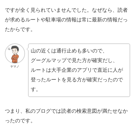
ですが全く見られていませんでした。なぜなら、読者
が求めるルートや駐車場の情報は常に最新の情報だっ
たからです。
山の近くは通行止めも多いので、
グーグルマップで見た方が確実だし、
ヤマノ
ルートは大手企業のアプリで直近に人が
登ったルートを見る方が確実だったので
す。
つまり、私のブログでは読者の検索意図が満たせなか
ったのです。