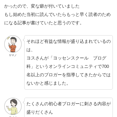
かったので、変な癖が付いていました
もし始めた当初に読んでいたらもっと早く読者のため
になる記事が書けていたと思うのです。
それほど有益な情報が盛り込まれているの
は、
ヤマノ
ヨスさんが「ヨッセンスクール ブログ
科」というオンラインコミュニティで700
名以上のブロガーを指導してきたからでは
ないかと感じました。
たくさんの初心者ブロガーに刺さる内容が
盛りだくさん