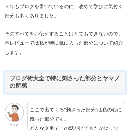
３年もブログを書いているのに、改めて学びに気付く
部分も多くありました。
そのすべてをお伝えすることはとてもできないので、
本レビューでは私が特に気に入った部分について紹介
します。
ブログ術大全で特に刺さった部分とヤマノ
の所感
ここで出てくる”刺さった部分”は私の心に
残った部分です。
ヤマノ
どんな文脈でこの話が出てきたかはぜひ