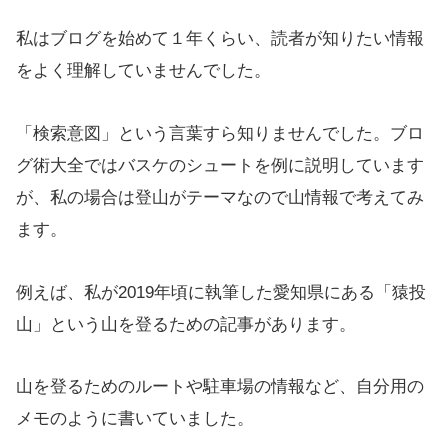
私はブログを始めて１年くらい、読者が知りたい情報
をよく理解していませんでした。
「検索意図」という言葉すら知りませんでした。ブロ
グ術大全ではバスケのシュートを例に説明しています
が、私の場合は登山がテーマなので山情報で考えてみ
ます。
例えば、私が2019年頃に執筆した愛知県にある「猿投
山」という山を登るための記事があります。
山を登るためのルートや駐車場の情報など、自分用の
メモのように書いていました。