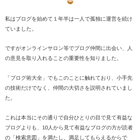
私はブログを始めて１年半は一人で孤独に運営を続け
ていました。
ですがオンラインサロン等でブログ仲間に出会い、人
の意見を取り入れることの重要性を知りました。
「ブログ術大全」でもこのことに触れており、小手先
の技術だけでなく、仲間の大切さを説明されていまし
た。
これは本当にその通りで自分ひとりの目で見て有益な
ブログよりも、10人から見て有益なブログの方が読者
の「検索意図」を満たし、満足してもらえるからで