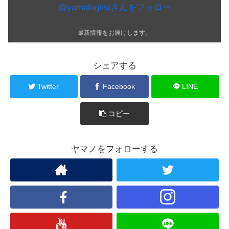
@yamaloglistさんをフォロー
最新情報をお届けします。
シェアする
Twitter
Facebook
LINE
コピー
ヤマノをフォローする