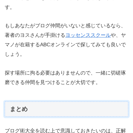
す。
もしあなたがブログ仲間がいないと感じているなら、
著者のヨスさんが手掛ける
ヨッセンススクール
や、ヤ
マノが在籍するABCオンラインで探してみても良いで
しょう。
探す場所に拘る必要はありませんので、一緒に切磋琢
磨できる仲間を見つけることが大切です。
まとめ
ブログ術大全を読む上で意識しておきたいのは、正解