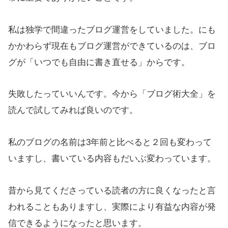
私は独学で間違ったブログ運営をしていました。にも
かかわらず現在もブログ運営ができているのは、ブロ
グが「いつでも自由に書き直せる」からです。
失敗したっていいんです。今から「ブログ術大全」を
読んで試してみれば良いのです。
私のブログの名前は3年前と比べると２回も変わって
いますし、書いている内容もだいぶ変わっています。
昔から見てくださっている読者の方に良くなったと言
われることもありますし、実際により有益な内容が発
信できるようになったと思います。