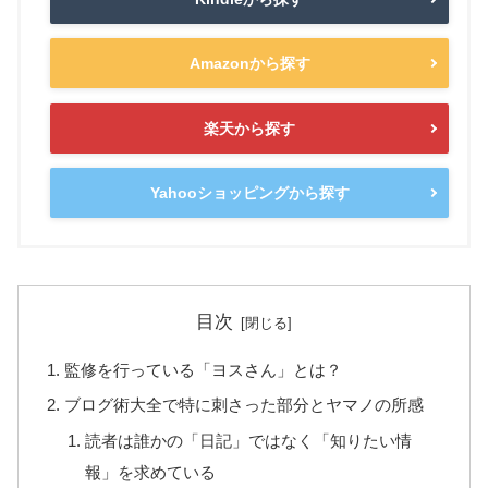
Amazonから探す
楽天から探す
Yahooショッピングから探す
目次
監修を行っている「ヨスさん」とは？
ブログ術大全で特に刺さった部分とヤマノの所感
読者は誰かの「日記」ではなく「知りたい情
報」を求めている