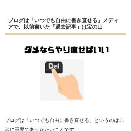
ブログは「いつでも自由に書き直せる」メディ
アで、以前書いた「過去記事」は宝の山
ブログは「いつでも自由に書き直せる」というのは非
常に重要でありがたいことです。