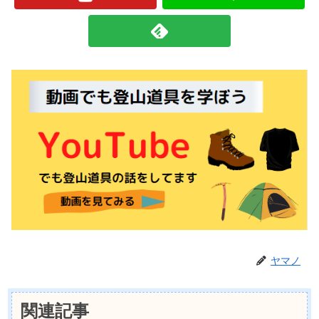
ヤマノ
関連記事