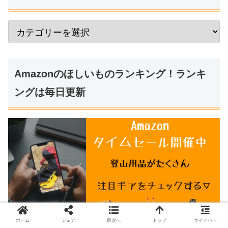
Amazonのほしいものランキング！ランキ
ングは毎日更新
ホーム
シェア
目次へ
トップ
サイドバー