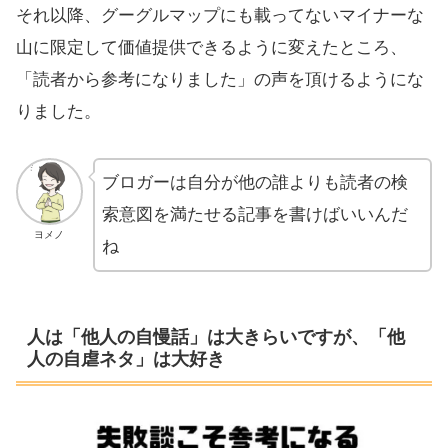
それ以降、グーグルマップにも載ってないマイナーな
山に限定して価値提供できるように変えたところ、
「読者から参考になりました」の声を頂けるようにな
りました。
ブロガーは自分が他の誰よりも読者の検
索意図を満たせる記事を書けばいいんだ
ヨメノ
ね
人は「他人の自慢話」は大きらいですが、「他
人の自虐ネタ」は大好き