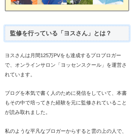
監修を行っている「ヨスさん」とは？
ヨスさんは月間125万PVをも達成するプロブロガー
で、オンラインサロン「ヨッセンスクール」を運営さ
れています。
ブログを本気で書く人のために発信をしていて、本書
もその中で培ってきた経験を元に監修されていること
が読み取れました。
私のような平凡なブロガーからすると雲の上の人で、