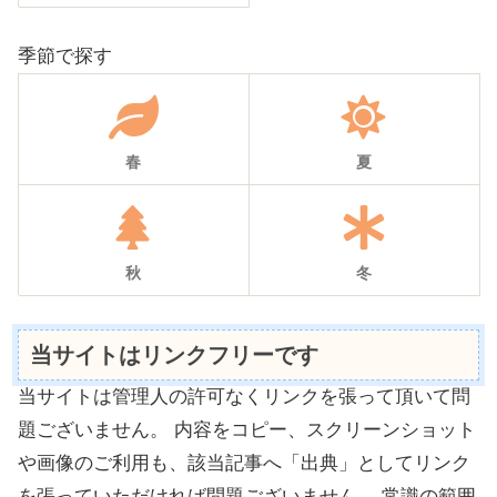
季節で探す
春
夏
秋
冬
当サイトはリンクフリーです
当サイトは管理人の許可なくリンクを張って頂いて問
題ございません。 内容をコピー、スクリーンショット
や画像のご利用も、該当記事へ「出典」としてリンク
を張っていただければ問題ございません。 常識の範囲