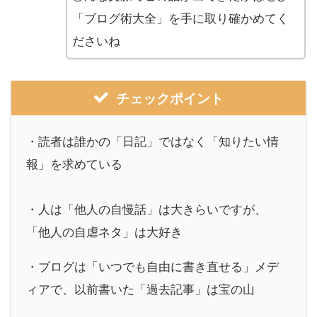
「ブログ術大全」を手に取り確かめてく
ださいね
チェックポイント
・読者は誰かの「日記」ではなく「知りたい情
報」を求めている
・人は「他人の自慢話」は大きらいですが、
「他人の自虐ネタ」は大好き
・ブログは「いつでも自由に書き直せる」メデ
ィアで、以前書いた「過去記事」は宝の山