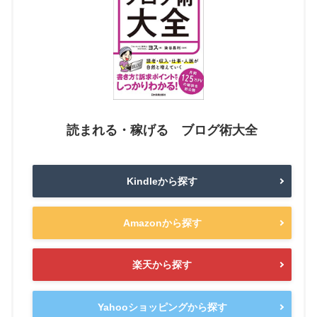
読まれる・稼げる ブログ術大全
Kindleから探す
Amazonから探す
楽天から探す
Yahooショッピングから探す