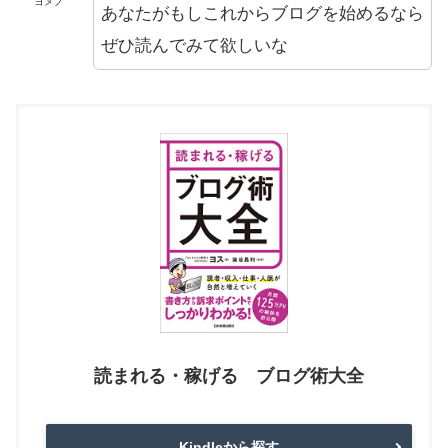
ヨメノ
あなたがもしこれからブログを始めるなら
ぜひ読んでみて欲しいな
読まれる・稼げる ブログ術大全
Kindleから探す