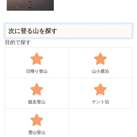
次に登る山を探す
目的で探す
日帰り登山
山小屋泊
縦走登山
テント泊
雪山登山