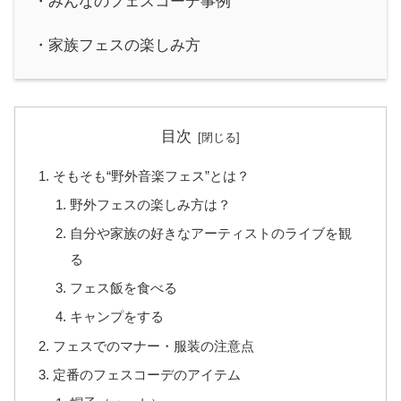
・みんなのフェスコーデ事例
・家族フェスの楽しみ方
目次
そもそも“野外音楽フェス”とは？
野外フェスの楽しみ方は？
自分や家族の好きなアーティストのライブを観
る
フェス飯を食べる
キャンプをする
フェスでのマナー・服装の注意点
定番のフェスコーデのアイテム