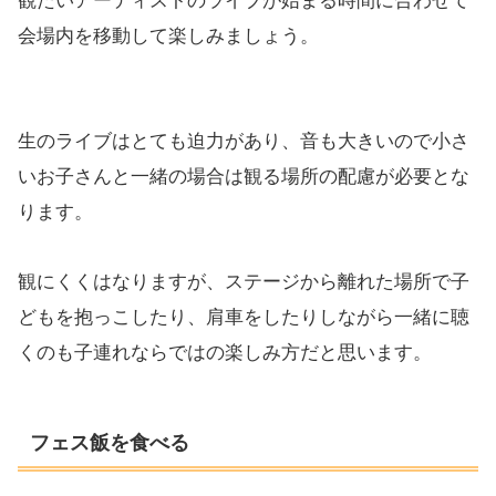
観たいアーティストのライブが始まる時間に合わせて
会場内を移動して楽しみましょう。
生のライブはとても迫力があり、音も大きいので小さ
いお子さんと一緒の場合は観る場所の配慮が必要とな
ります。
観にくくはなりますが、ステージから離れた場所で子
どもを抱っこしたり、肩車をしたりしながら一緒に聴
くのも子連れならではの楽しみ方だと思います。
フェス飯を食べる