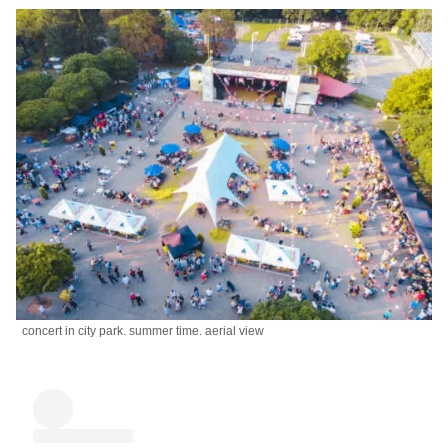
concert in city park. summer time. aerial view