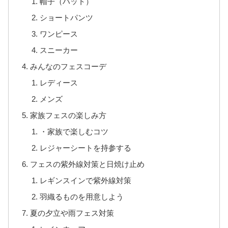
帽子（ハット）
ショートパンツ
ワンピース
スニーカー
みんなのフェスコーデ
レディース
メンズ
家族フェスの楽しみ方
・家族で楽しむコツ
レジャーシートを持参する
フェスの紫外線対策と日焼け止め
レギンスインで紫外線対策
羽織るものを用意しよう
夏の夕立や雨フェス対策