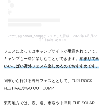
ハナリ(@hanari_camp)がシェアした投稿
– 2020年 4月月22
日午前4時14分PDT
フェスによってはキャンプサイトが用意されていて、
キャンプも一緒に楽しむことができます。
泊まりでめ
いいっぱい野外フェスを楽しめるのでおすすめです。
関東から行ける野外フェスととして、FUJI ROCK
FESTIVALやGO OUT CUMP
東海地方では、森、道、市場や中津川 THE SOLAR