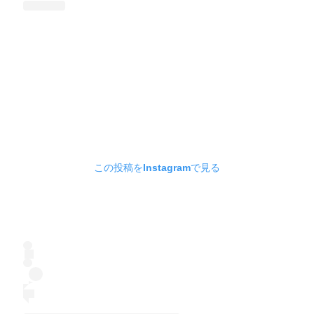
この投稿をInstagramで見る