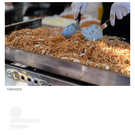
Yakisoba