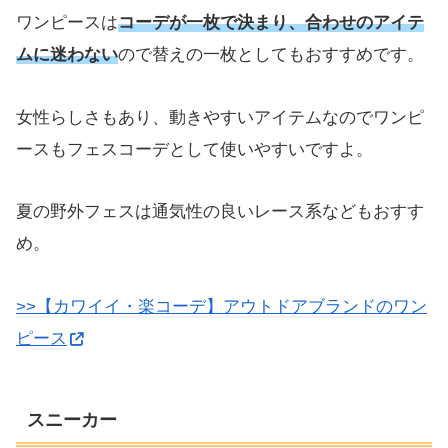
ワンピースは
コーデが一枚で決まり、合わせのアイテ
ムに迷わない
ので替えの一枚としてもおすすめです。
女性らしさもあり、動きやすいアイテムなのでワンピ
ースもフェスコーデとして使いやすいですよ。
夏の野外フェスは通気性の良いレース系などもおすす
め。
>>【カワイイ・楽コーデ】アウトドアブランドのワン
ピース
スニーカー