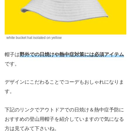
white bucket hat isolated on yellow
帽子は
野外での日焼けや熱中症対策には必須アイテム
です。
デザインにこだわることでコーデもおしゃれになりま
す。
下記のリンクでアウトドアでの日焼け＆熱中症予防に
おすすめの登山用帽子を紹介していますので気になる
方は見てみて下さいね。