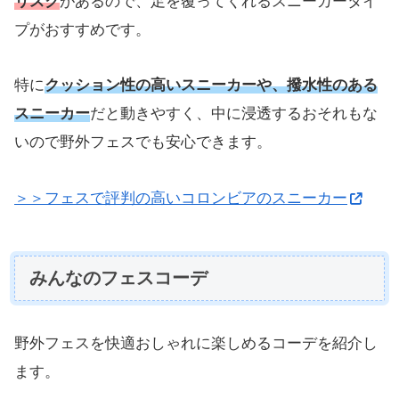
リスク
があるので、足を覆ってくれるスニーカータイ
プがおすすめです。
特に
クッション性の高いスニーカーや、撥水性のある
スニーカー
だと動きやすく、中に浸透するおそれもな
いので野外フェスでも安心できます。
＞＞フェスで評判の高いコロンビアのスニーカー
みんなのフェスコーデ
野外フェスを快適おしゃれに楽しめるコーデを紹介し
ます。