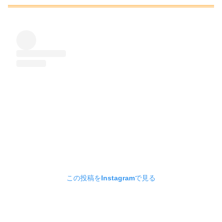
この投稿をInstagramで見る