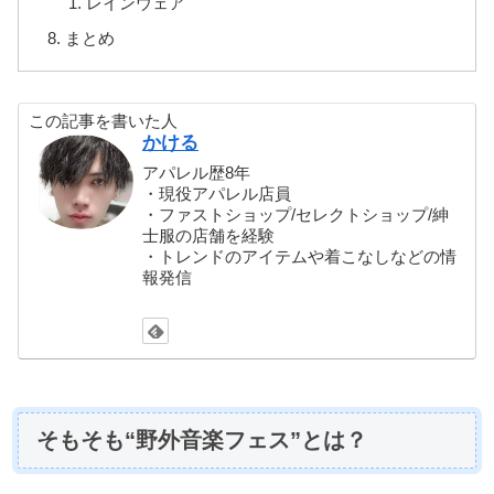
レインウェア
まとめ
この記事を書いた人
かける
アパレル歴8年
・現役アパレル店員
・ファストショップ/セレクトショップ/紳
士服の店舗を経験
・トレンドのアイテムや着こなしなどの情
報発信
そもそも“野外音楽フェス”とは？