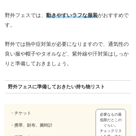
野外フェスでは、
動きやすいラフな服装
がおすすめで
す。
野外では熱中症対策が必要になりますので、通気性の
良い服や帽子やタオルなど、紫外線や汗対策はしっか
りと準備しておきましょう。
野外フェスに準備しておきたい持ち物リスト
・チケット
必要なもの最
低限だとこの
・携帯、財布、腕時計
ぐらい。
チェックリス