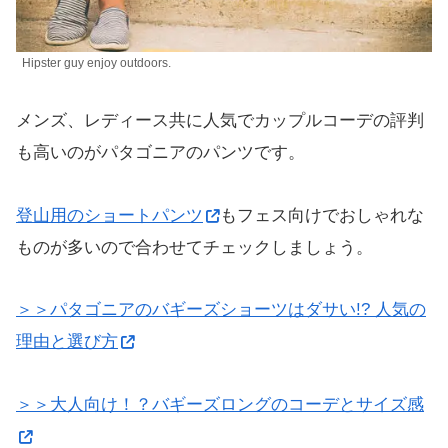
Hipster guy enjoy outdoors.
メンズ、レディース共に人気でカップルコーデの評判
も高いのがパタゴニアのパンツです。
登山用のショートパンツ
もフェス向けでおしゃれな
ものが多いので合わせてチェックしましょう。
＞＞パタゴニアのバギーズショーツはダサい!? 人気の
理由と選び方
＞＞大人向け！？バギーズロングのコーデとサイズ感