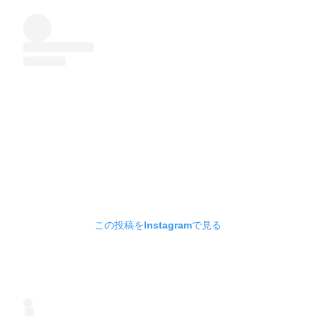
この投稿をInstagramで見る