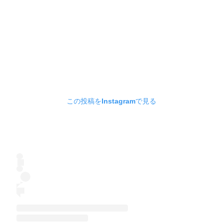
この投稿をInstagramで見る