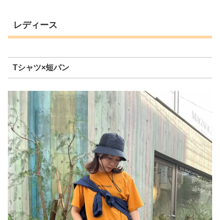
レディース
Tシャツ×短パン