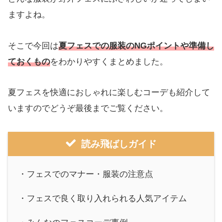
ますよね。
そこで今回は
夏フェスでの服装のNGポイントや準備し
ておくもの
をわかりやすくまとめました。
夏フェスを快適におしゃれに楽しむコーデも紹介して
いますのでどうぞ最後までご覧ください。
読み飛ばしガイド
・フェスでのマナー・服装の注意点
・フェスで良く取り入れられる人気アイテム