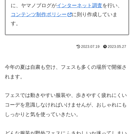
に、ヤマノブログが
インターネット調査
を行い、
コンテンツ制作ポリシー
に則り作成していま
す。
2023.07.19
2023.05.27
今年の夏は自粛も空け、フェスも多くの場所で開催さ
れます。
フェスでは動きやすい服装や、歩きやすく疲れにくい
コーデを意識しなければいけませんが、おしゃれにも
しっかりと気を使っていきたい。
どんな服装が野外フェスにふさわしいか迷ってしまい