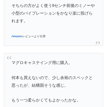
そちらの方がよく使う9センチ前後のミノーや
小型のバイブレーションをかなり楽に投げら
れます。
Amazon
レビューより引用
マグロキャステイング用に購入。
何本も買えないので、少し余裕のスペックと
思ったが、結構固そうな感じ。
もう一つ柔らかくてもよかったかな。