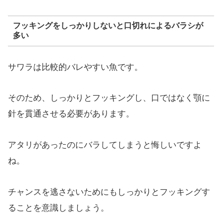
フッキングをしっかりしないと口切れによるバラシが
多い
サワラは比較的バレやすい魚です。
そのため、しっかりとフッキングし、口ではなく顎に
針を貫通させる必要があります。
アタリがあったのにバラしてしまうと悔しいですよ
ね。
チャンスを逃さないためにもしっかりとフッキングす
ることを意識しましょう。