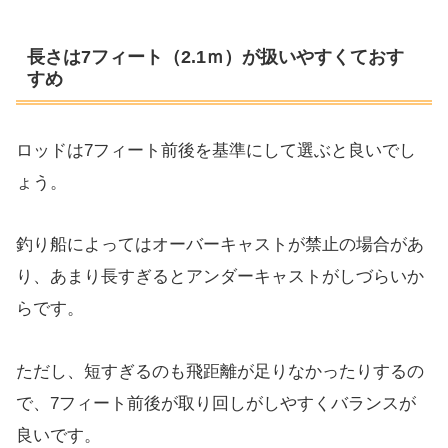
長さは7フィート（2.1ｍ）が扱いやすくておす
すめ
ロッドは7フィート前後を基準にして選ぶと良いでし
ょう。
釣り船によってはオーバーキャストが禁止の場合があ
り、あまり長すぎるとアンダーキャストがしづらいか
らです。
ただし、短すぎるのも飛距離が足りなかったりするの
で、7フィート前後が取り回しがしやすくバランスが
良いです。