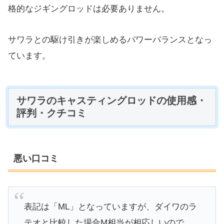
格的なジギングロッドは必要ありません。
サワラとの駆け引きが楽しめるパワーバランスとなっ
ています。
サワラのキャスティングロッドの使用感・
評判・クチコミ
悪い口コミ
表記は「ML」となっていますが、ダイワのラ
テオと比較した場合M相当が相応しいので