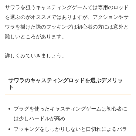
サワラを狙うキャスティングゲームでは専用のロッド
を選ぶのがオススメではありますが、アクションやサ
ワラを掛けた際のフッキングは初心者の方には意外と
難しいところがあります。
詳しくみていきましょう。
サワラのキャスティングロッドを選ぶデメリッ
ト
プラグを使ったキャスティングゲームは初心者に
は少しハードルが高め
フッキングをしっかりしないと口切れによるバラ