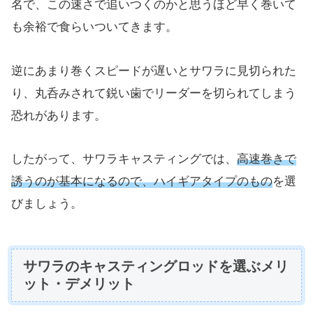
名で、この速さで追いつくのかと思うほど早く巻いて
も余裕で食らいついてきます。
逆にあまり巻くスピードが遅いとサワラに見切られた
り、丸呑みされて鋭い歯でリーダーを切られてしまう
恐れがあります。
したがって、サワラキャスティングでは、
高速巻きで
誘うのが基本になるので、ハイギアタイプのもの
を選
びましょう。
サワラのキャスティングロッドを選ぶメリ
ット・デメリット