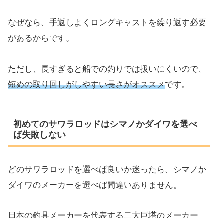
なぜなら、手返しよくロングキャストを繰り返す必要
があるからです。
ただし、長すぎると船での釣りでは扱いにくいので、
短めの取り回しがしやすい長さがオススメ
です。
初めてのサワラロッドはシマノかダイワを選べ
ば失敗しない
どのサワラロッドを選べば良いか迷ったら、シマノか
ダイワのメーカーを選べば間違いありません。
日本の釣具メーカーを代表する二大巨塔のメーカー