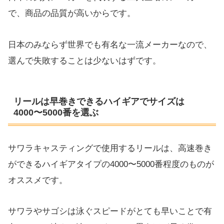
で、商品の品質が高いからです。
日本のみならず世界でも有名な一流メーカーなので、
選んで失敗することは少ないはずです。
リールは早巻きできるハイギアでサイズは
4000〜5000番を選ぶ
サワラキャスティングで使用するリールは、高速巻き
ができるハイギアタイプの4000〜5000番程度のものが
オススメです。
サワラやサゴシは泳ぐスピードがとても早いことで有