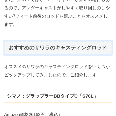
るので、アンダーキャストがしやすく取り回しのしや
すい7フィート前後のロッドを選ぶことをオススメし
ます。
おすすめのサワラのキャスティングロッド
オススメのサワラのキャスティングロッドをいくつか
ピックアップしてみましたので、ご紹介します。
シマノ：グラップラーBBタイプC「S70L」
Amazon価格26162円（税込）