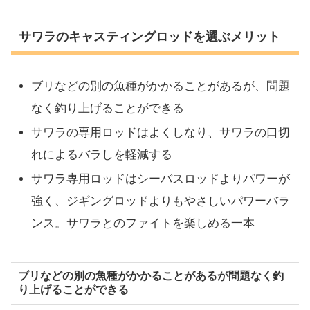
サワラのキャスティングロッドを選ぶメリット
ブリなどの別の魚種がかかることがあるが、問題
なく釣り上げることができる
サワラの専用ロッドはよくしなり、サワラの口切
れによるバラしを軽減する
サワラ専用ロッドはシーバスロッドよりパワーが
強く、ジギングロッドよりもやさしいパワーバラ
ンス。サワラとのファイトを楽しめる一本
ブリなどの別の魚種がかかることがあるが問題なく釣
り上げることができる