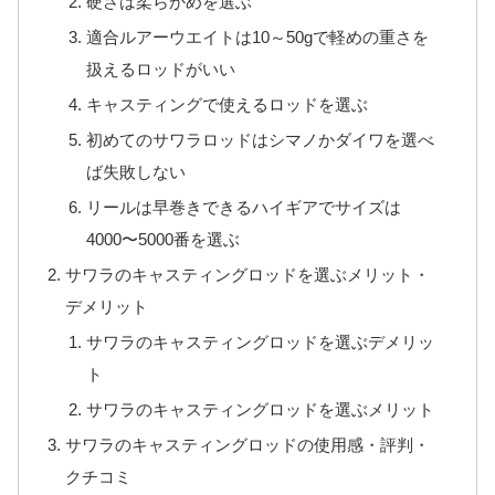
硬さは柔らかめを選ぶ
適合ルアーウエイトは10～50gで軽めの重さを
扱えるロッドがいい
キャスティングで使えるロッドを選ぶ
初めてのサワラロッドはシマノかダイワを選べ
ば失敗しない
リールは早巻きできるハイギアでサイズは
4000〜5000番を選ぶ
サワラのキャスティングロッドを選ぶメリット・
デメリット
サワラのキャスティングロッドを選ぶデメリッ
ト
サワラのキャスティングロッドを選ぶメリット
サワラのキャスティングロッドの使用感・評判・
クチコミ