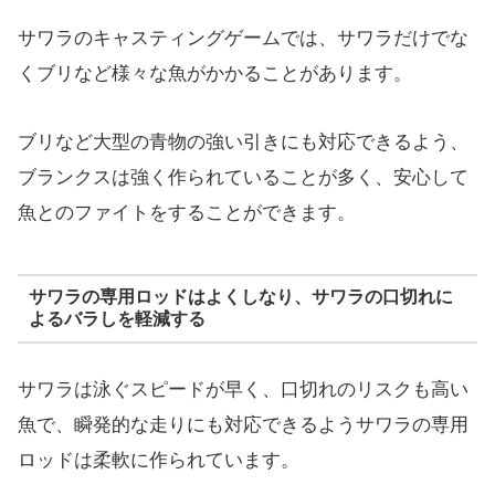
サワラのキャスティングゲームでは、サワラだけでな
くブリなど様々な魚がかかることがあります。
ブリなど大型の青物の強い引きにも対応できるよう、
ブランクスは強く作られていることが多く、安心して
魚とのファイトをすることができます。
サワラの専用ロッドはよくしなり、サワラの口切れに
よるバラしを軽減する
サワラは泳ぐスピードが早く、口切れのリスクも高い
魚で、瞬発的な走りにも対応できるようサワラの専用
ロッドは柔軟に作られています。