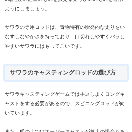
ようにしましょう。
サワラの専用ロッドは、青物特有の瞬発的な走りをい
なすしなやかさを持っており、口切れしやすくバラし
やすいサワラにはもってこいです。
サワラのキャスティングロッドの選び方
サワラキャスティングゲームでは手返しよくロングキ
ャストをする必要があるので、スピニングロッドが向
いています。
また、船の上ではオーバーキャストが禁止の場合もあ