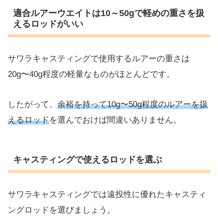
適合ルアーウエイトは10～50gで軽めの重さを扱
えるロッドがいい
サワラキャスティングで使用するルアーの重さは
20g〜40g程度の軽量なものがほとんどです。
したがって、
余裕を持って10g〜50g程度のルアーを扱
えるロッド
を選んでおけば間違いありません。
キャスティングで使えるロッドを選ぶ
サワラキャスティングでは遠投性に優れたキャスティ
ングロッドを選びましょう。