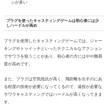
シが多い
プラグを使ったキャスティングゲームは初心者には少
しハードルが高め
プラグを使用したキャスティングゲームでは、ジャー
キングやトゥイッチといったテクニカルなアクション
でサワラを狙うことがあり、初心者の方にはやや難易
度が高めです。
また、プラグは空気抵抗が高く、飛距離を出すのにあ
る程度の技術が必要になってくるので、遠投が必要な
サワラキャスティングではハードルが高くなってきま
す。