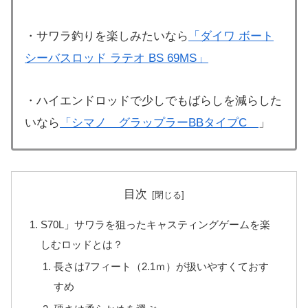
・サワラ釣りを楽しみたいなら
「ダイワ ボート
シーバスロッド ラテオ BS 69MS」
・ハイエンドロッドで少しでもばらしを減らした
いなら
「シマノ グラップラーBBタイプC
」
目次
S70L」サワラを狙ったキャスティングゲームを楽
しむロッドとは？
長さは7フィート（2.1ｍ）が扱いやすくておす
すめ