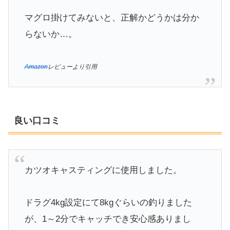
マグロ掛けてみないと、正解かどうかは分か
らないか…。
Amazon
レビューより引用
良い口コミ
カツオキャスティングに使用しました。
ドラグ4kg設定にて8kgぐらいの釣りました
が、1～2分でキャッチでき安心感ありまし