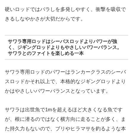
硬いロッドではバラしを多発しやすく、衝撃を吸収で
きるしなやかさが大切だからです。
サワラ専用ロッドはシーバスロッドよりパワーが強
く、ジギングロッドよりもやさしいパワーバランス。
サワラとのファイトを楽しめる一本
サワラ専用ロッドのパワーはランカークラスのシーバ
スロッドかそれ以上で、本格的なジギングロッドより
かはやさしいパワーバランスとなっています。
サワラは出世魚で1mを超えるほど大きくなる魚です
が、根に潜るのではなく横方向に走ることが多く、ま
た持久力もないので、ブリやヒラマサを釣るような本