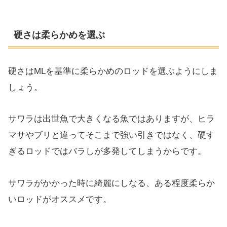
硬さは柔らかめを選ぶ
硬さはMLを基準に柔らかめのロッドを選ぶようにしま
しょう。
サワラは出世魚で大きくなる魚ではありますが、ヒラ
マサやブリと違ってそこまで強い引きではなく、硬す
ぎるロッドではバラしが多発してしまうからです。
サワラがかかった時に綺麗にしなる、ある程度柔らか
いロッドがオススメです。