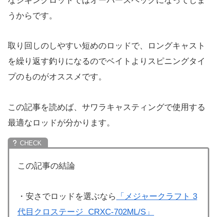
なジギングロッドではオーバースペックになってしま
うからです。
取り回しのしやすい短めのロッドで、ロングキャスト
を繰り返す釣りになるのでベイトよりスピニングタイ
プのものがオススメです。
この記事を読めば、サワラキャスティングで使用する
最適なロッドが分かります。
この記事の結論
・安さでロッドを選ぶなら
「メジャークラフト 3
代目クロステージ CRXC-702ML/S」