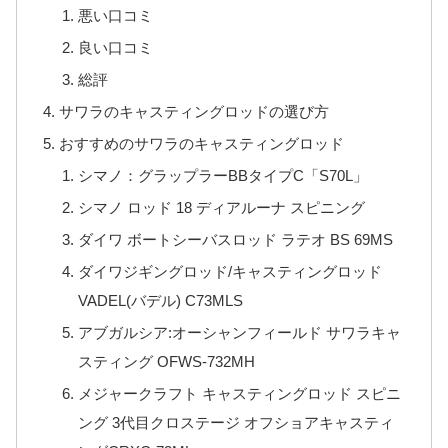
悪い口コミ
良い口コミ
総評
サワラのキャスティングロッドの選び方
おすすめのサワラのキャスティングロッド
シマノ：グラップラーBBタイプC「S70L」
シマノ ロッド 18 ディアルーナ スピニング
ダイワ ボートシーバスロッド ラテオ BS 69MS
ダイワジギングロッド/キャスティングロッド
VADEL(バデル) C73MLS
アブガルシア:オーシャンフィールド サワラキャ
スティング OFWS-732MH
メジャークラフト キャスティングロッド スピニ
ング 3代目クロステージ オフショアキャスティ