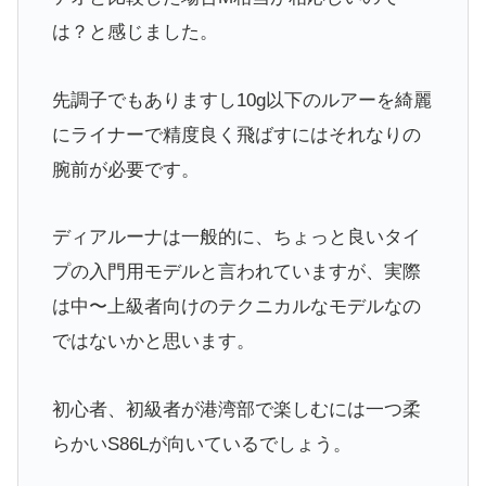
は？と感じました。
先調子でもありますし10g以下のルアーを綺麗
にライナーで精度良く飛ばすにはそれなりの
腕前が必要です。
ディアルーナは一般的に、ちょっと良いタイ
プの入門用モデルと言われていますが、実際
は中〜上級者向けのテクニカルなモデルなの
ではないかと思います。
初心者、初級者が港湾部で楽しむには一つ柔
らかいS86Lが向いているでしょう。