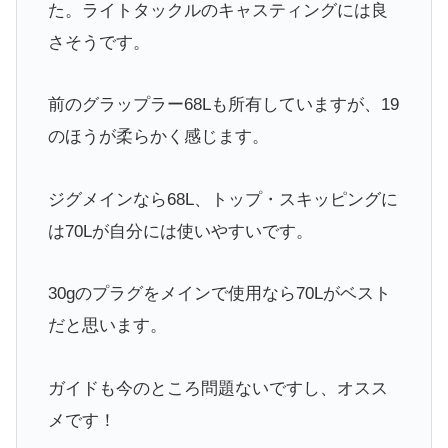
た。ライトタックルのキャスティングには良
さそうです。
前のグラップラー68Lも所有していますが、19
のほうが柔らかく感じます。
ジグメインなら68L、トップ・スキッピングに
は70Lが自分には使いやすいです。
30gのプラグをメインで使用なら70Lがベスト
だと思います。
ガイドも今のところ問題ないですし、オスス
メです！