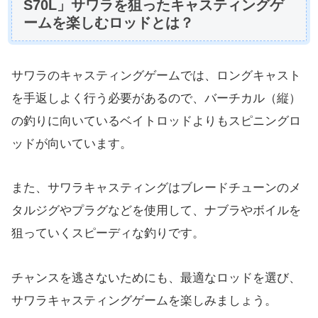
S70L」サワラを狙ったキャスティングゲ
ームを楽しむロッドとは？
サワラのキャスティングゲームでは、ロングキャスト
を手返しよく行う必要があるので、バーチカル（縦）
の釣りに向いているベイトロッドよりもスピニングロ
ッドが向いています。
また、サワラキャスティングはブレードチューンのメ
タルジグやプラグなどを使用して、ナブラやボイルを
狙っていくスピーディな釣りです。
チャンスを逃さないためにも、最適なロッドを選び、
サワラキャスティングゲームを楽しみましょう。