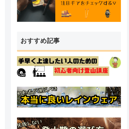
おすすめ記事