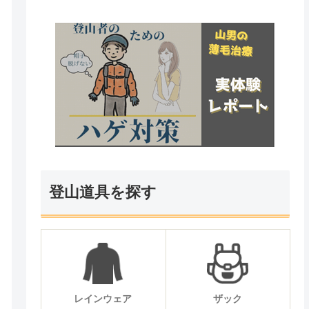
登山道具を探す
レインウェア
ザック