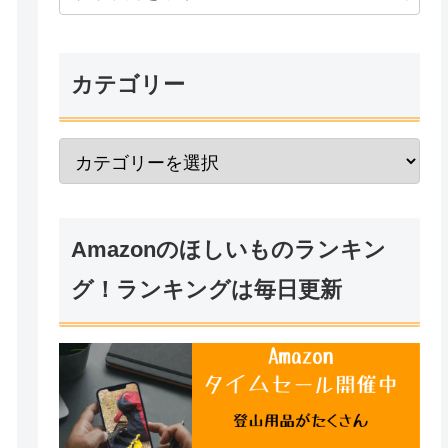
カテゴリー
Amazonのほしいものランキン
グ！ランキングは毎日更新