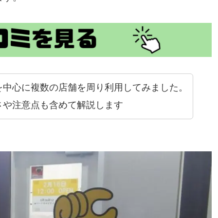
を中心に複数の店舗を周り利用してみました。
さや注意点も含めて解説します