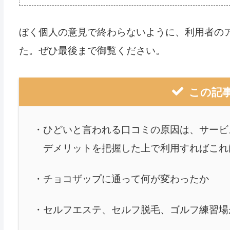
ぼく個人の意見で終わらないように、利用者の
た。ぜひ最後まで御覧ください。
この記
・ひどいと言われる口コミの原因は、サービ
デメリットを把握した上で利用すればこれ
・チョコザップに通って何が変わったか
・セルフエステ、セルフ脱毛、ゴルフ練習場