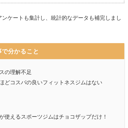
アンケートも集計し、統計的なデータも補完しまし
事で分かること
スの理解不足
ほどコスパの良いフィットネスジムはない
が使えるスポーツジムはチョコザップだけ！