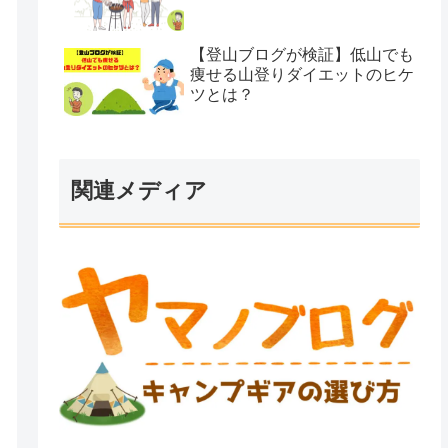
【登山ブログが検証】低山でも
痩せる山登りダイエットのヒケ
ツとは？
関連メディア