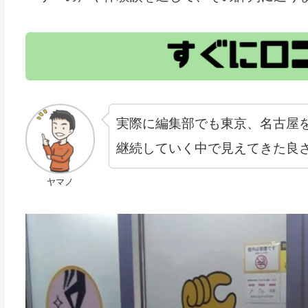
実際に編集部でも東京、名古屋
継続していく中で見えてきた良
ヤマノ