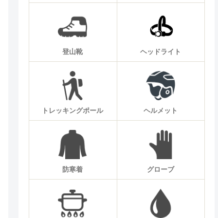
登山靴
ヘッドライト
トレッキングポール
ヘルメット
防寒着
グローブ