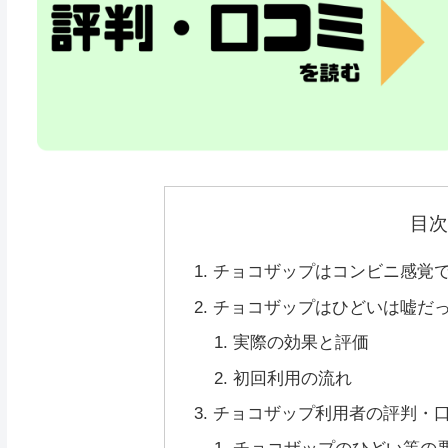
目
チョコザップはコンビニ感覚で
チョコザップはひどいは嘘だ
実際の効果と評価
初回利用の流れ
チョコザップ利用者の評判・