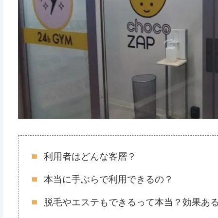
利用者はどんな客層？
本当に手ぶらで利用できるの？
脱毛やエステもできるって本当？効果あ