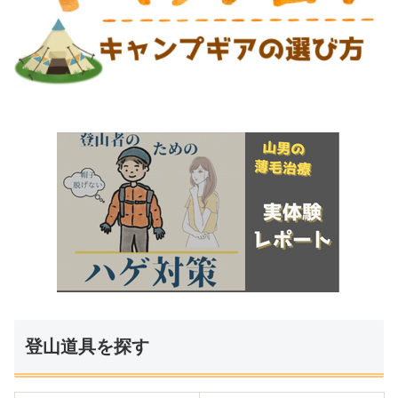
登山道具を探す