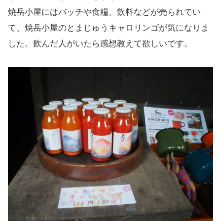
焼岳小屋にはバッチや食糧、飲料などが売られてい
て、焼岳小屋のとまじゅうキャロリンゴが気になりま
した。飲んだ人がいたら感想教えて欲しいです。