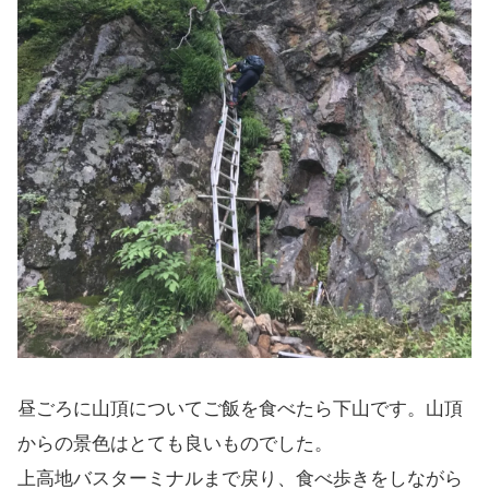
昼ごろに山頂についてご飯を食べたら下山です。山頂
からの景色はとても良いものでした。
上高地バスターミナルまで戻り、食べ歩きをしながら