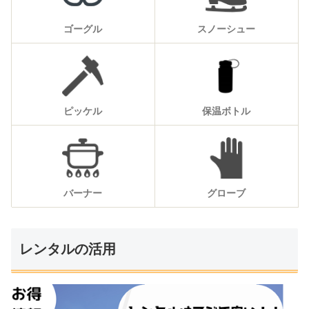
ゴーグル
スノーシュー
ピッケル
保温ボトル
バーナー
グローブ
レンタルの活用