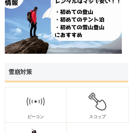
雪崩対策
ビーコン
スコップ