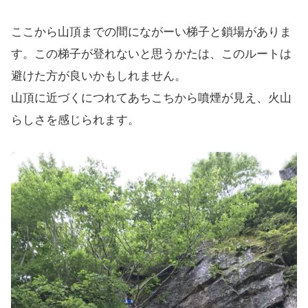
ここから山頂までの間にながーい梯子と鎖場がありま
す。この梯子が登れないと思うかたは、このルートは
避けた方が良いかもしれません。
山頂に近づくにつれてあちこちから噴煙が見え、火山
らしさを感じられます。