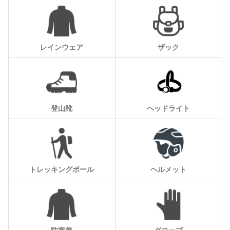
レインウェア
ザック
登山靴
ヘッドライト
トレッキングポール
ヘルメット