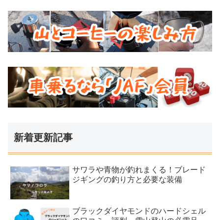
新着更新記事
サワラや青物が釣れまくる！ブレード
ジギングの釣り方と必要な装備
ブラックダイヤモンドのハードシェル