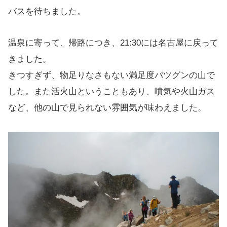
バスを待ちました。
温泉に寄って、帰路につき、21:30には名古屋に戻って
きました。
きつすぎず、物足りなさもない満足度バツグンの山で
した。また活火山ということもあり、噴気や火山ガス
など、他の山で見られない雰囲気が味わえました。