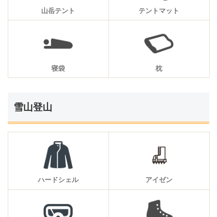
山岳テント
テントマット
寝袋
枕
雪山登山
ハードシェル
アイゼン