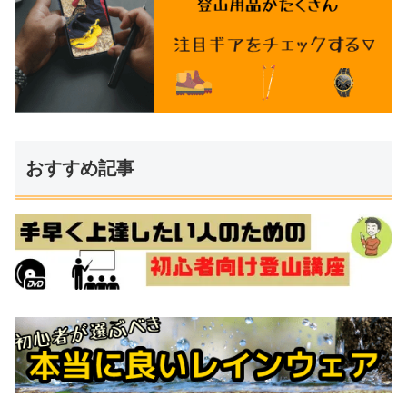
おすすめ記事