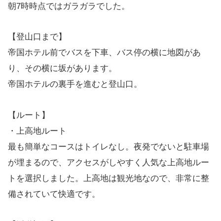
朝7時時点ではガラガラでした。
【登山口まで】
帝国ホテル前でバスを下車、バス停の横に地図があ
り、その横に坂があります。
帝国ホテルの裏手を進むと登山口。
【ルート】
・上高地ルート
最も簡単なコースはトイレなし。夜発でないと駐車場
が埋まるので、アクセスがしやすく人気な上高地ルー
トを選択しました。上高地は観光地なので、非常に整
備されていて快適です。