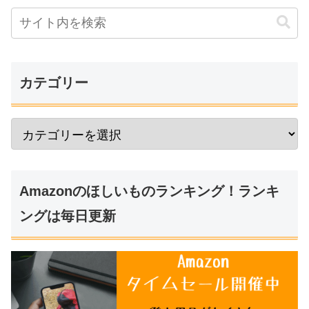
カテゴリー
Amazonのほしいものランキング！ランキ
ングは毎日更新