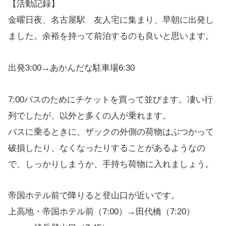
【活動記録】
金曜日夜、名古屋駅 友人宅に集まり、早朝に出発し
ました。余裕を持って前泊するのも良いと思います。
出発3:00→あかんだな駐車場6:30
7:00バスのためにチケットを買って並びます。凄い行
列でしたが、以外と多くの人が乗れます。
バスに乗るときに、ザックの外側の荷物はぶつかって
破損したり、なくなったりすることがあるようなの
で、しっかりしまうか、手持ち荷物に入れましょう。
帝国ホテル前で降りると登山口が近いです。
上高地・帝国ホテル前（7:00）→田代橋（7:20）