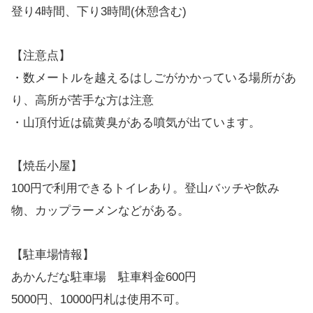
登り4時間、下り3時間(休憩含む)
【注意点】
・数メートルを越えるはしごがかかっている場所があ
り、高所が苦手な方は注意
・山頂付近は硫黄臭がある噴気が出ています。
【焼岳小屋】
100円で利用できるトイレあり。登山バッチや飲み
物、カップラーメンなどがある。
【駐車場情報】
あかんだな駐車場 駐車料金600円
5000円、10000円札は使用不可。