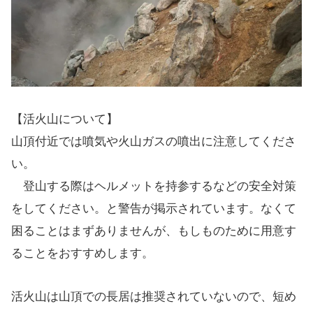
【活火山について】
山頂付近では噴気や火山ガスの噴出に注意してくださ
い。
登山する際はヘルメットを持参するなどの安全対策
をしてください。と警告が掲示されています。なくて
困ることはまずありませんが、もしものために用意す
ることをおすすめします。
活火山は山頂での長居は推奨されていないので、短め