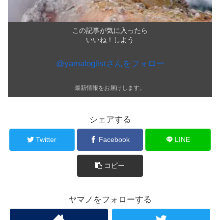
この記事が気に入ったら
いいね！しよう
@yamaloglistさんをフォロー
最新情報をお届けします。
シェアする
Twitter
Facebook
LINE
コピー
ヤマノをフォローする