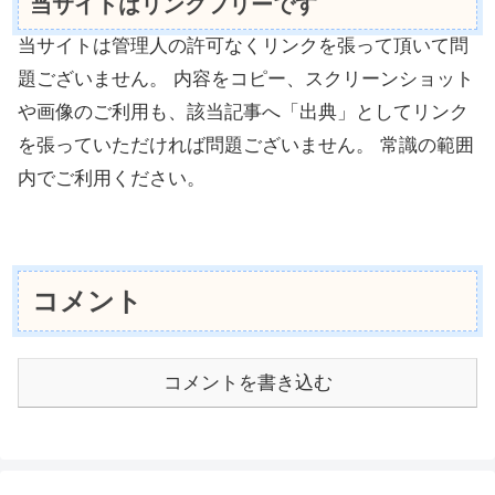
当サイトはリンクフリーです
当サイトは管理人の許可なくリンクを張って頂いて問
題ございません。 内容をコピー、スクリーンショット
や画像のご利用も、該当記事へ「出典」としてリンク
を張っていただければ問題ございません。 常識の範囲
内でご利用ください。
コメント
コメントを書き込む