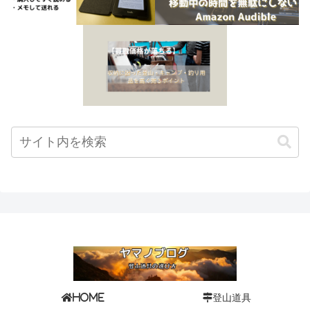
登山道具
HOME