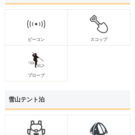
ビーコン
スコップ
プローブ
雪山テント泊