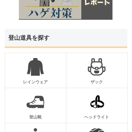
登山道具を探す
レインウェア
ザック
登山靴
ヘッドライト