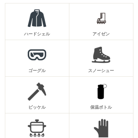
ハードシェル
アイゼン
ゴーグル
スノーシュー
ピッケル
保温ボトル