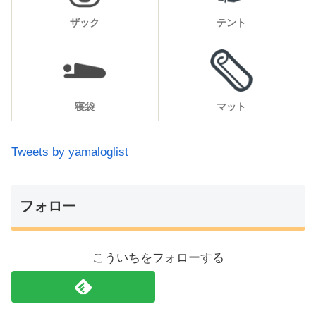
ザック
テント
寝袋
マット
Tweets by yamaloglist
フォロー
こういちをフォローする