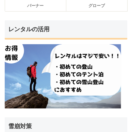
バーナー
グローブ
レンタルの活用
雪崩対策