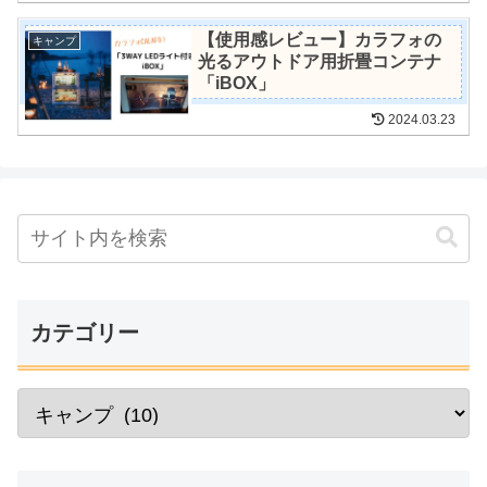
【使用感レビュー】カラフォの
キャンプ
光るアウトドア用折畳コンテナ
「iBOX」
2024.03.23
カテゴリー