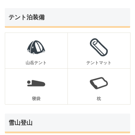
テント泊装備
山岳テント
テントマット
寝袋
枕
雪山登山