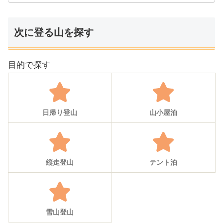
次に登る山を探す
目的で探す
日帰り登山
山小屋泊
縦走登山
テント泊
雪山登山