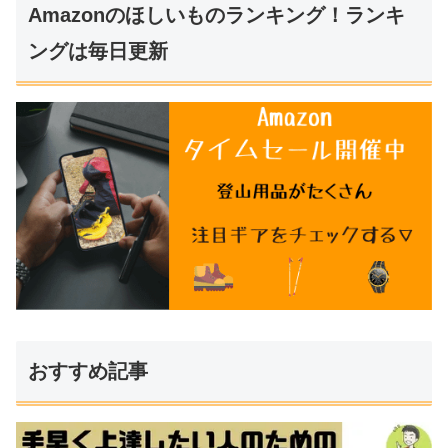
Amazonのほしいものランキング！ランキ
ングは毎日更新
おすすめ記事