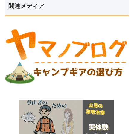
関連メディア