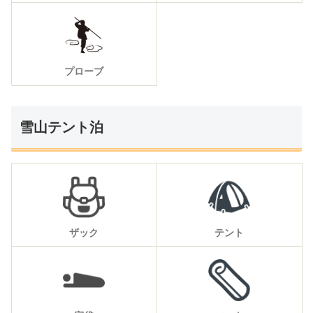
プローブ
雪山テント泊
ザック
テント