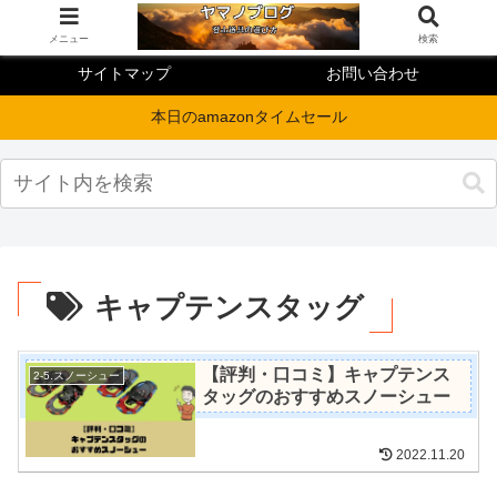
メニュー
検索
サイトマップ
お問い合わせ
本日のamazonタイムセール
キャプテンスタッグ
【評判・口コミ】キャプテンス
2-5.スノーシュー
タッグのおすすめスノーシュー
2022.11.20