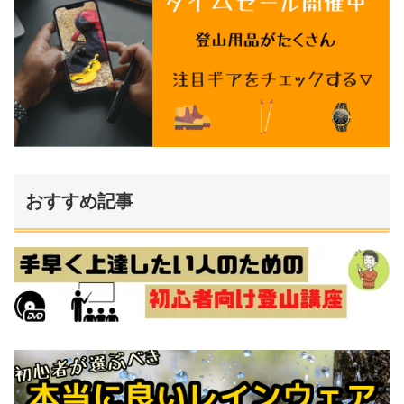
おすすめ記事