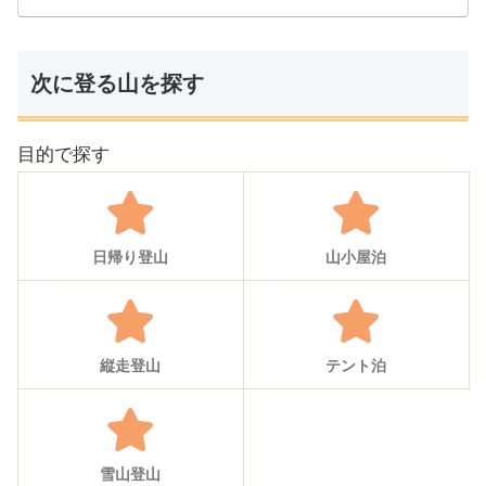
次に登る山を探す
目的で探す
日帰り登山
山小屋泊
縦走登山
テント泊
雪山登山