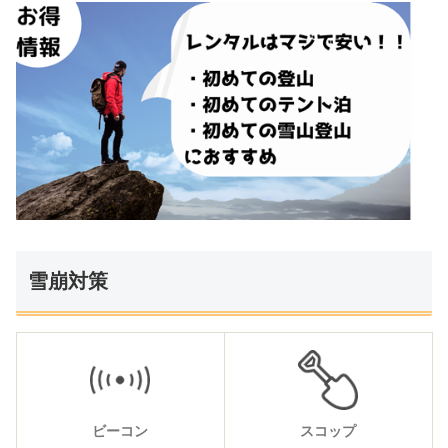
雪崩対策
ビーコン
スコップ