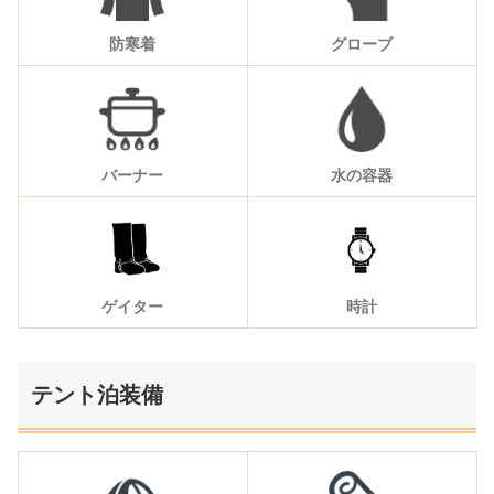
防寒着
グローブ
バーナー
水の容器
ゲイター
時計
テント泊装備