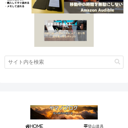
登山道具
HOME