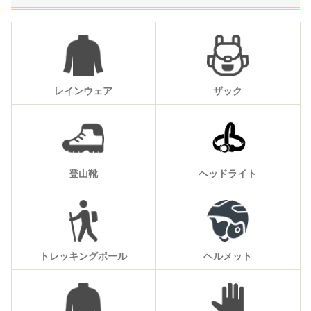
レインウェア
ザック
登山靴
ヘッドライト
トレッキングポール
ヘルメット