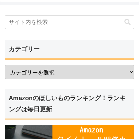
カテゴリー
Amazonのほしいものランキング！ランキ
ングは毎日更新