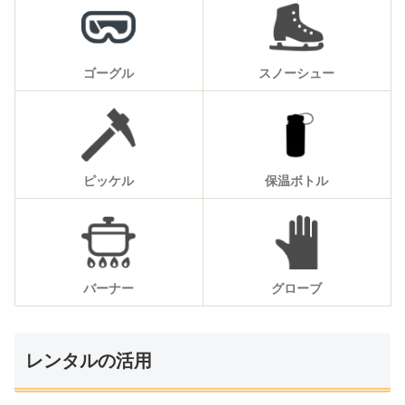
ゴーグル
スノーシュー
ピッケル
保温ボトル
バーナー
グローブ
レンタルの活用