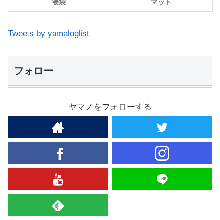
寝袋
マット
Tweets by yamaloglist
フォロー
ヤマノをフォローする