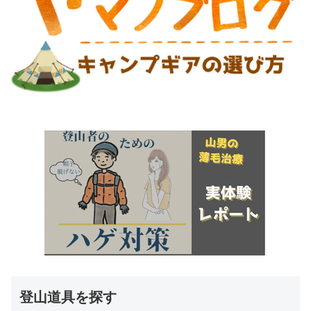
登山道具を探す