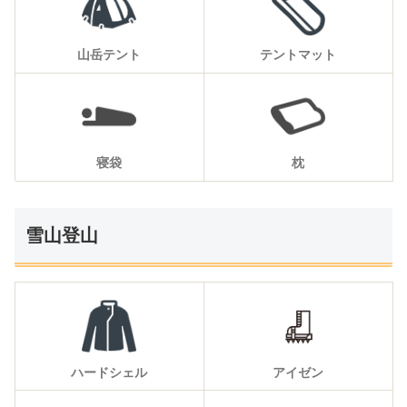
山岳テント
テントマット
寝袋
枕
雪山登山
ハードシェル
アイゼン