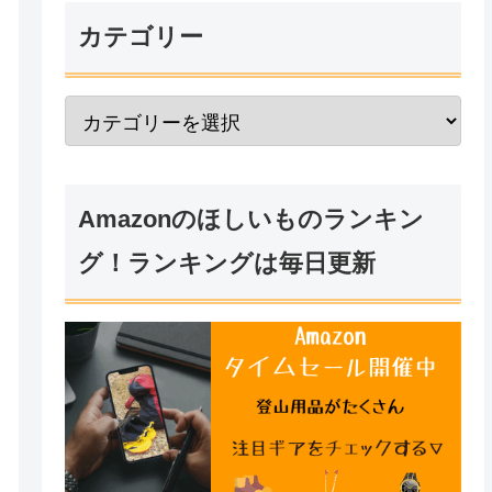
カテゴリー
Amazonのほしいものランキン
グ！ランキングは毎日更新