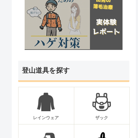
登山道具を探す
レインウェア
ザック