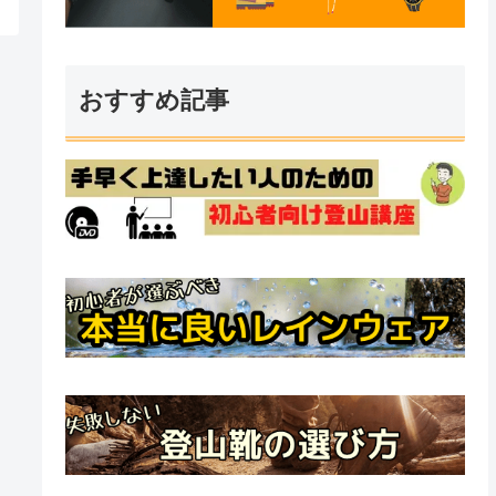
おすすめ記事