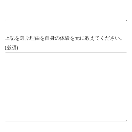
上記を選ぶ理由を自身の体験を元に教えてください。
(必須)