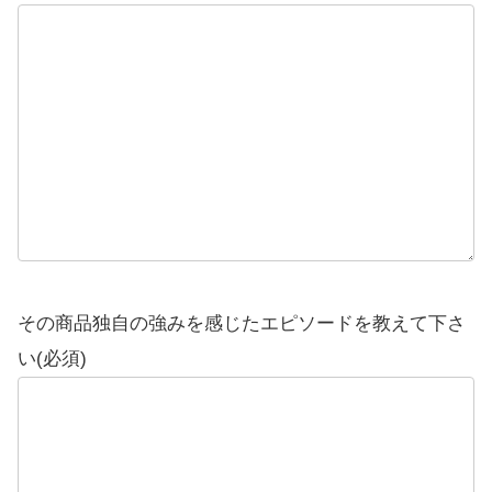
その商品独自の強みを感じたエピソードを教えて下さ
い(必須)