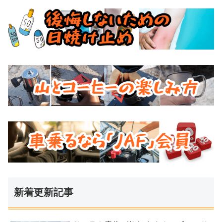
新着更新記事