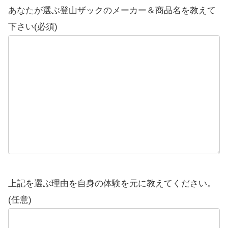
あなたが選ぶ登山ザックのメーカー＆商品名を教えて
下さい(必須)
上記を選ぶ理由を自身の体験を元に教えてください。
(任意)