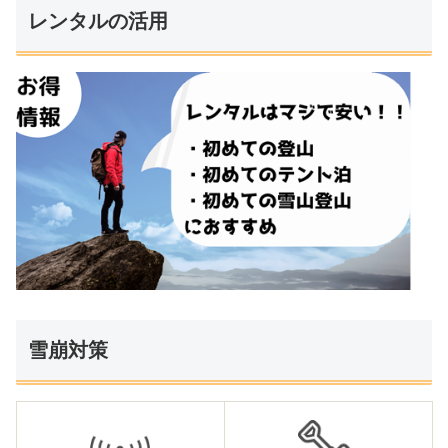
レンタルの活用
雪崩対策