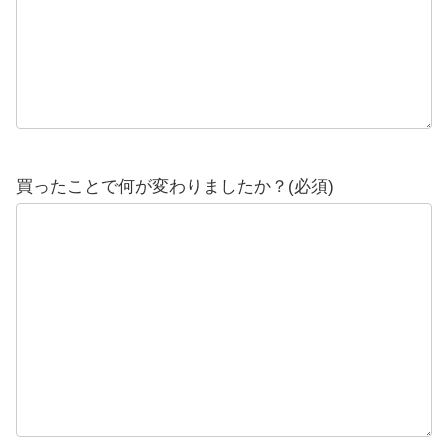
買ったことで何が変わりましたか？(必須)