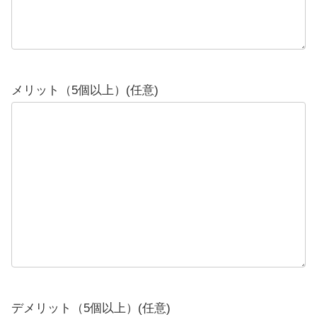
メリット（5個以上）(任意)
デメリット（5個以上）(任意)