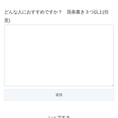
どんな人におすすめですか？ 箇条書き３つ以上(任
意)
シェアする