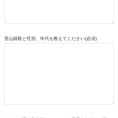
登山経験と性別、年代を教えてください(必須)