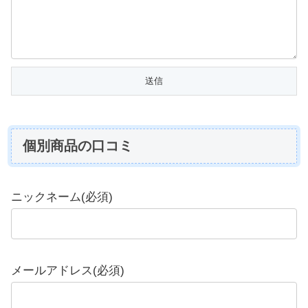
個別商品の口コミ
ニックネーム(必須)
メールアドレス(必須)