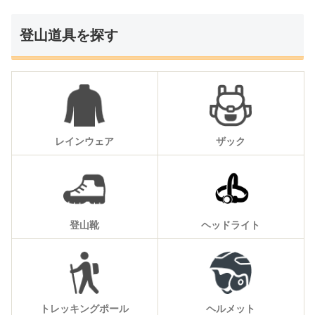
登山道具を探す
レインウェア
ザック
登山靴
ヘッドライト
トレッキングポール
ヘルメット