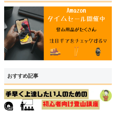
おすすめ記事