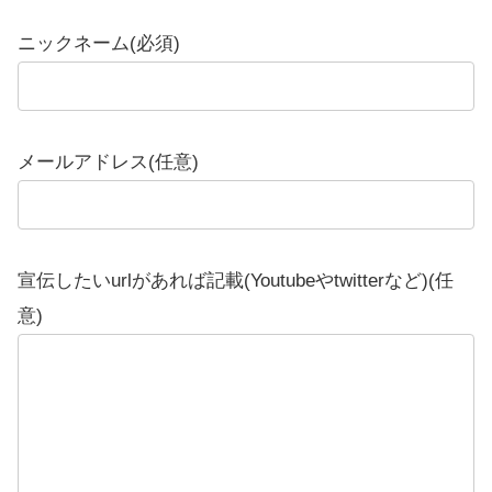
ニックネーム(必須)
メールアドレス(任意)
宣伝したいurlがあれば記載(Youtubeやtwitterなど)(任
意)