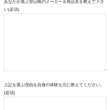
あなたが選ぶ登山靴のメーカー＆商品名を教えて下さ
い(必須)
上記を選ぶ理由を自身の体験を元に教えてください。
(必須)