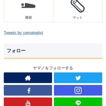
寝袋
マット
Tweets by yamaloglist
フォロー
ヤマノをフォローする