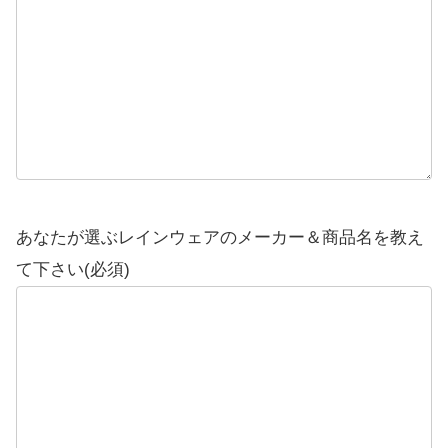
あなたが選ぶレインウェアのメーカー＆商品名を教え
て下さい(必須)