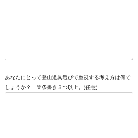
あなたにとって登山道具選びで重視する考え方は何で
しょうか？ 箇条書き３つ以上。(任意)