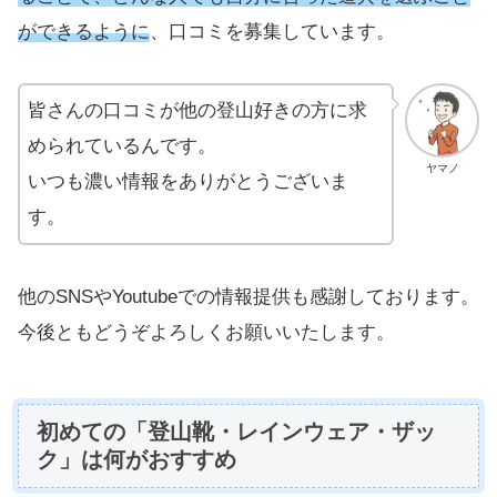
ができるように
、口コミを募集しています。
皆さんの口コミが他の登山好きの方に求
められているんです。
ヤマノ
いつも濃い情報をありがとうございま
す。
他のSNSやYoutubeでの情報提供も感謝しております。
今後ともどうぞよろしくお願いいたします。
初めての「登山靴・レインウェア・ザッ
ク」は何がおすすめ