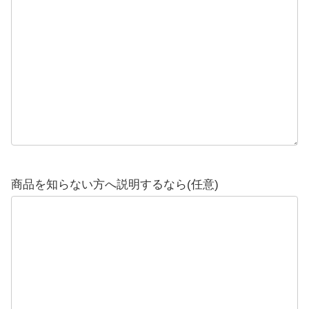
商品を知らない方へ説明するなら(任意)