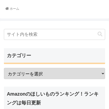
ホーム
カテゴリー
Amazonのほしいものランキング！ランキ
ングは毎日更新