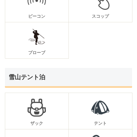
ビーコン
スコップ
プローブ
雪山テント泊
ザック
テント