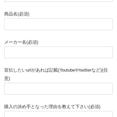
商品名(必須)
メーカー名(必須)
宣伝したいurlがあれば記載(Youtubeやtwitterなど)(任
意)
購入の決め手となった理由を教えて下さい(必須)