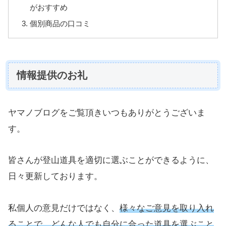
がおすすめ
個別商品の口コミ
情報提供のお礼
ヤマノブログをご覧頂きいつもありがとうございま
す。
皆さんが登山道具を適切に選ぶことができるように、
日々更新しております。
私個人の意見だけではなく、
様々なご意見を取り入れ
ることで、どんな人でも自分に合った道具を選ぶこと