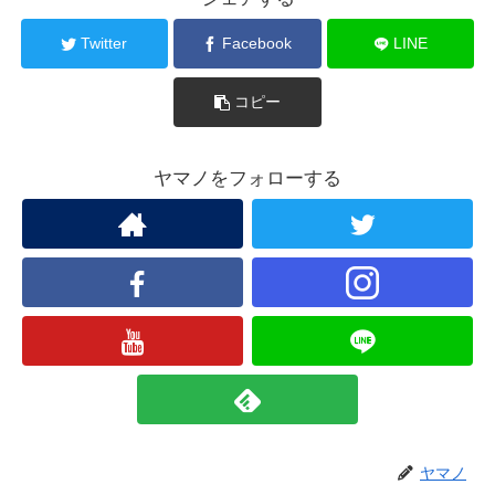
Twitter
Facebook
LINE
コピー
ヤマノをフォローする
ヤマノ