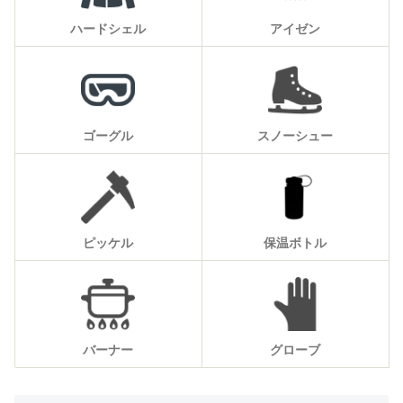
ハードシェル
アイゼン
ゴーグル
スノーシュー
ピッケル
保温ボトル
バーナー
グローブ