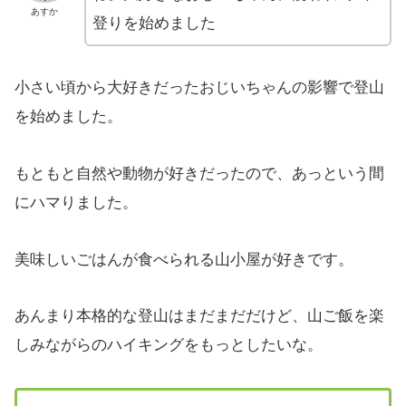
あすか
登りを始めました
小さい頃から大好きだったおじいちゃんの影響で登山
を始めました。
もともと自然や動物が好きだったので、あっという間
にハマりました。
美味しいごはんが食べられる山小屋が好きです。
あんまり本格的な登山はまだまだだけど、山ご飯を楽
しみながらのハイキングをもっとしたいな。