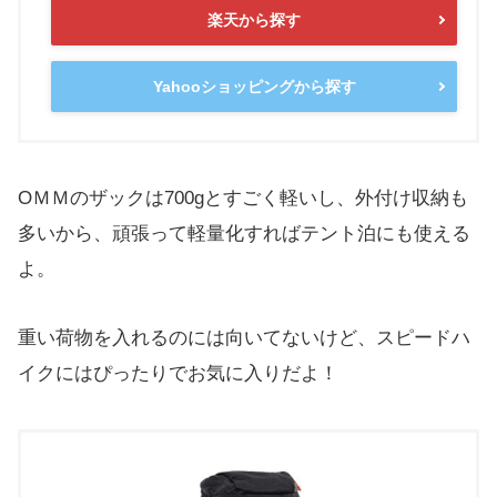
楽天から探す
Yahooショッピングから探す
OＭＭのザックは700gとすごく軽いし、外付け収納も
多いから、頑張って軽量化すればテント泊にも使える
よ。
重い荷物を入れるのには向いてないけど、スピードハ
イクにはぴったりでお気に入りだよ！