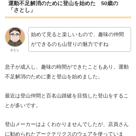
運動不足解消のために登山を始めた 50歳の
「さとし」
始めて見ると楽しいもので、趣味の仲間
ができるのも山登りの魅力ですね
さとし
息子が成人し、趣味の時間ができたこともあり、運動
不足解消のために妻と登山を始めました。
最近は登山仲間と百名山踏破を目指した登山をするこ
とが多いです。
登山メーカーはよくわかりませんでしたが、店員さん
に勧められたアークテリクスのウェアを使っていま