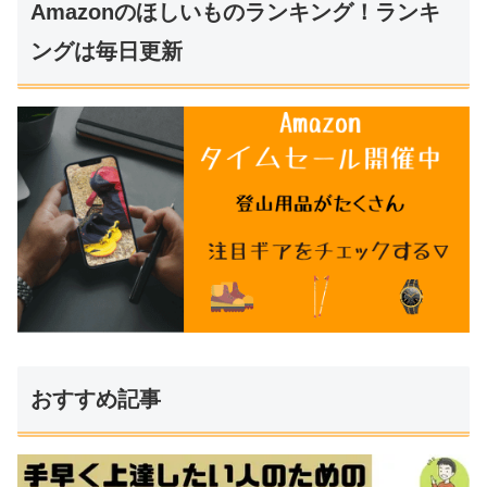
Amazonのほしいものランキング！ランキ
ングは毎日更新
おすすめ記事