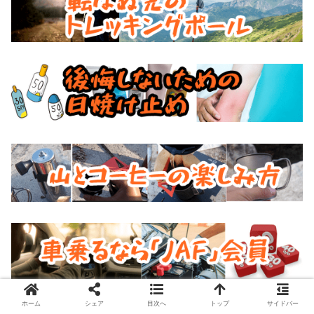
ホーム
シェア
目次へ
トップ
サイドバー