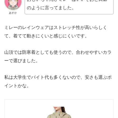
のように言ってました。
あすか
ミレーのレインウェアはストレッチ性が高いらしく
て、着てて動きにくいと感じにくいです。
山頂では防寒着としても使うので、合わせやすいカラ
ーで選びました。
私は大学生でバイト代も多くないので、安さも選ぶポ
イントかな。