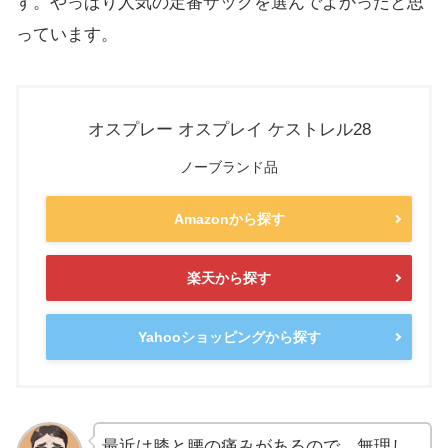
す。やっぱり人気の定番ザックを選んでよかったと思
っています。
オスプレー オスプレイ ケストレル28
ノーブランド品
Amazonから探す
楽天から探す
Yahooショッピングから探す
最近は膝と腰の痛みがあるので、無理し