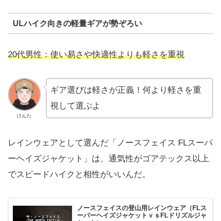
ULハイク向きの軽量ギアが勢ぞろい
20代男性：使い易さや快適性よりも軽さを重視
ギア選びは軽さが正義！何より軽さを重
視して選ぶよ
けんた
レインウェアとして選んだ「ノースフェイス FLスーパ
ーヘイズジャケット」は、通気性がゴアテックス以上
でスピードハイクと相性がいいんだ。
ノースフェイスの登山用レインウェア（FLス
ーパーヘイズジャケットｖｓFLドリズルジャ