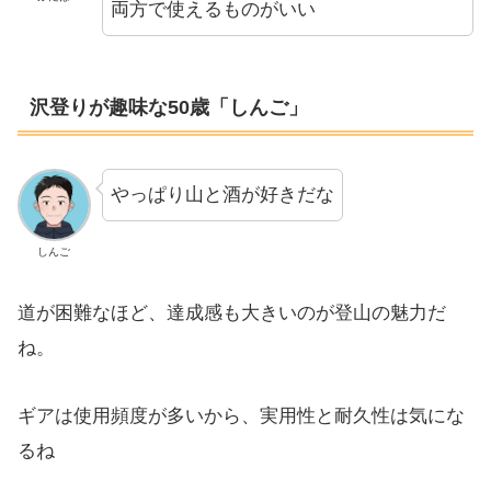
両方で使えるものがいい
沢登りが趣味な50歳「しんご」
やっぱり山と酒が好きだな
しんご
道が困難なほど、達成感も大きいのが登山の魅力だ
ね。
ギアは使用頻度が多いから、実用性と耐久性は気にな
るね