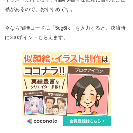
品があるので、おすすめです。
今なら招待コードに「5cg6fk」を入力すると、決済時
に300ポイントもらえます。