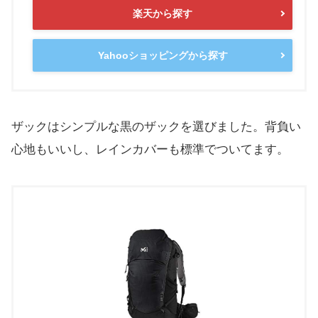
楽天から探す
Yahooショッピングから探す
ザックはシンプルな黒のザックを選びました。背負い
心地もいいし、レインカバーも標準でついてます。