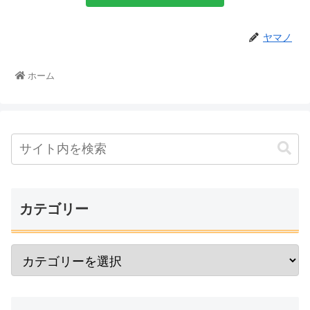
ヤマノ
ホーム
カテゴリー