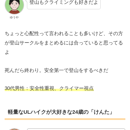
登山もクライミングも好きだよ
ゆうや
ちょっと心配性って言われることも多いけど、その方
が登山サークルをまとめるには合っていると思ってる
よ
死んだら終わり。安全第一で登山をするべきだ
30代男性：安全性重視、クライマー視点
軽量なULハイクが大好きな24歳の「けんた」