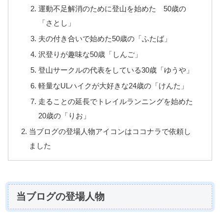
運動不足解消のために登山を始めた 50歳の
「さとし」
夫の付き合いで始めた50歳の「ふたば」
沢登りが趣味な50歳「しんご」
登山サークルの代表をしている30歳「ゆうや」
軽量なULハイクが大好きな24歳の「けんた」
走ることの延長でトレイルランニングを始めた
20歳の「りお」
当ブログの登場人物アイコンはココナラで依頼し
ました
当ブログの登場人物