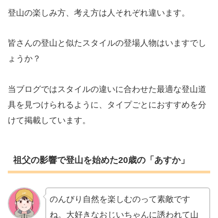
登山の楽しみ方、考え方は人それぞれ違います。
皆さんの登山と似たスタイルの登場人物はいますでし
ょうか？
当ブログではスタイルの違いに合わせた最適な登山道
具を見つけられるように、タイプごとにおすすめを分
けて掲載しています。
祖父の影響で登山を始めた20歳の「あすか」
のんびり自然を楽しむのって素敵です
ね。大好きなおじいちゃんに誘われて山