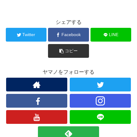
シェアする
Twitter
Facebook
LINE
コピー
ヤマノをフォローする