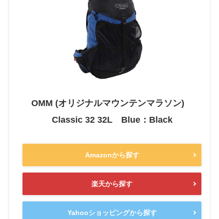
OMM (オリジナルマウンテンマラソン)
Classic 32 32L Blue：Black
Amazonから探す
楽天から探す
Yahooショッピングから探す