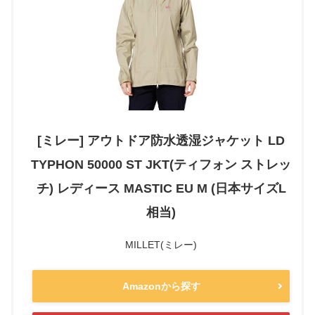
[ミレー] アウトドア防水透湿ジャケット LD
TYPHON 50000 ST JKT(ティフォン ストレッ
チ) レディース MASTIC EU M (日本サイズL
相当)
MILLET(ミレー)
Amazonから探す