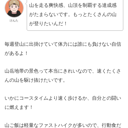
山を走る爽快感、山頂を制覇する達成感
がたまらないです。もっとたくさんの山
けんた
が登りたいんだ！
毎週登山に出掛けていて体力には誰にも負けない自信
があるよ！
山岳地帯の景色って本当にきれいなので、速くたくさ
んの山を駆け抜けたいです。
いかにコースタイムより速く歩けるか、自分との闘い
に燃えます！
山ご飯は軽量なファストハイクが多いので、行動食だ