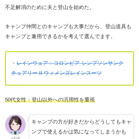
不足解消のために夫と登山を始めた。
キャンプ仲間とのキャンプも大事だから、登山道具も
キャンプと兼用できるかを考えて選んでます。
・
レインウェア：コロンビア シンプソンサンク
チュアリー II ウィメンズレインスーツ
50代女性：登山以外への汎用性を重視
キャンプの方が好きだからどうしてもキャ
ンプで使えるかは気になってしまうかも
ふたば