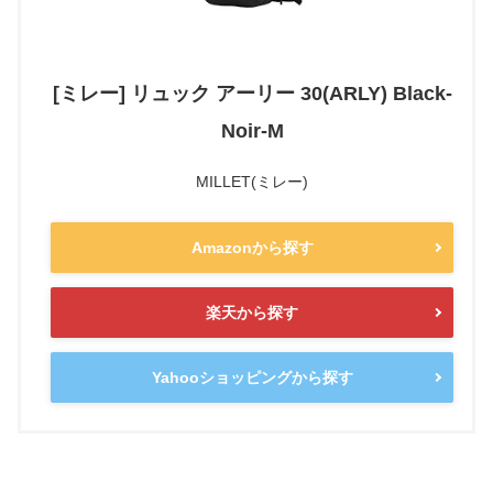
[ミレー] リュック アーリー 30(ARLY) Black-
Noir-M
MILLET(ミレー)
Amazonから探す
楽天から探す
Yahooショッピングから探す