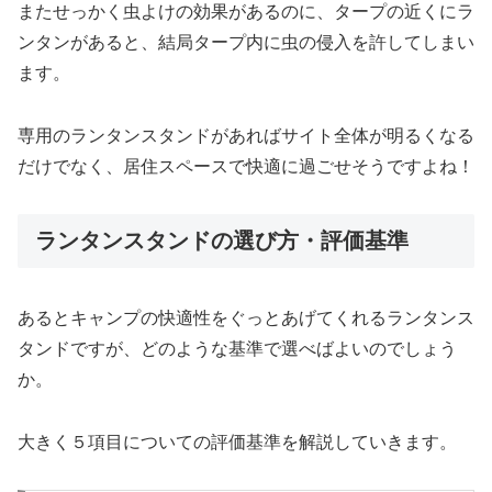
またせっかく虫よけの効果があるのに、タープの近くにラ
ンタンがあると、結局タープ内に虫の侵入を許してしまい
ます。
専用のランタンスタンドがあればサイト全体が明るくなる
だけでなく、居住スペースで快適に過ごせそうですよね！
ランタンスタンドの選び方・評価基準
あるとキャンプの快適性をぐっとあげてくれるランタンス
タンドですが、どのような基準で選べばよいのでしょう
か。
大きく５項目についての評価基準を解説していきます。