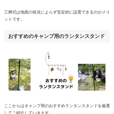
三脚式は地面の状況によらず安定的に設置できるのがメリ
ットです。
おすすめのキャンプ用のランタンスタンド
ここからはキャンプ用のおすすめランタンスタンドを厳選
してご紹介していきます。