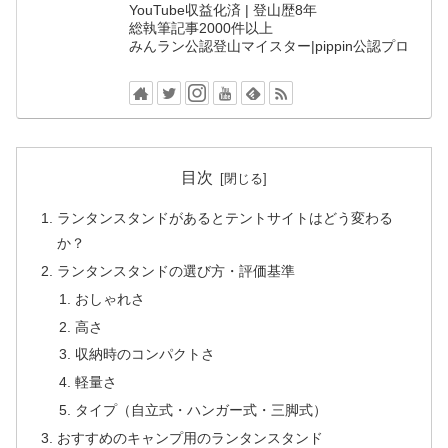
YouTube収益化済 | 登山歴8年
総執筆記事2000件以上
みんラン公認登山マイスター|pippin公認プロ
目次
ランタンスタンドがあるとテントサイトはどう変わる
か？
ランタンスタンドの選び方・評価基準
おしゃれさ
高さ
収納時のコンパクトさ
軽量さ
タイプ（自立式・ハンガー式・三脚式）
おすすめのキャンプ用のランタンスタンド