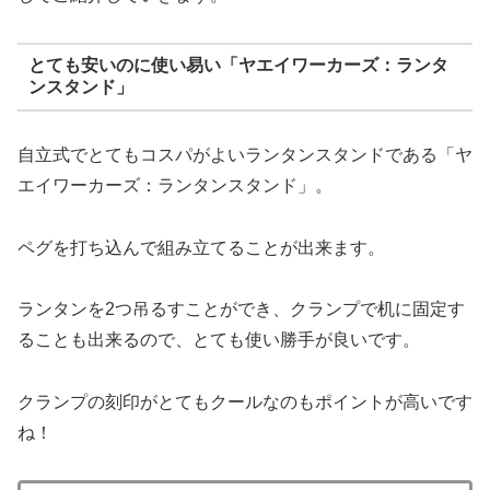
とても安いのに使い易い「ヤエイワーカーズ：ランタ
ンスタンド」
自立式でとてもコスパがよいランタンスタンドである「ヤ
エイワーカーズ：ランタンスタンド」。
ペグを打ち込んで組み立てることが出来ます。
ランタンを2つ吊るすことができ、クランプで机に固定す
ることも出来るので、とても使い勝手が良いです。
クランプの刻印がとてもクールなのもポイントが高いです
ね！