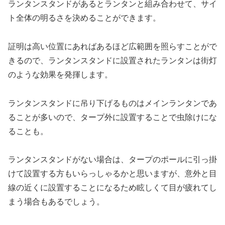
ランタンスタンドがあるとランタンと組み合わせて、サイ
ト全体の明るさを決めることができます。
証明は高い位置にあればあるほど広範囲を照らすことがで
きるので、ランタンスタンドに設置されたランタンは街灯
のような効果を発揮します。
ランタンスタンドに吊り下げるものはメインランタンであ
ることが多いので、タープ外に設置することで虫除けにな
ることも。
ランタンスタンドがない場合は、タープのポールに引っ掛
けて設置する方もいらっしゃるかと思いますが、意外と目
線の近くに設置することになるため眩しくて目が疲れてし
まう場合もあるでしょう。