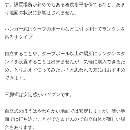
す。設置場所が斜めでもある程度水平を保てるなど、あま
り地面の状況に影響はされません。
ハンガー式はタープのポールなどに引っ掛けてランタンを
吊るすタイプ。
自立することや、タープポール以上の場所にランタンスタ
ンドを設置することは出来ませんが、気軽に購入できるた
め、とりあえず使ってみたい！と思われる方にはおすすめ
できます。
三脚式は安定感がバツグンです。
自立式のほうはやわらかい地面では安定しますが、硬い地
面では打ち込むことができませんので自立自体が難しい場
合もあります。