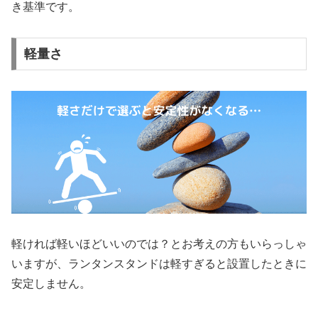
き基準です。
軽量さ
軽ければ軽いほどいいのでは？とお考えの方もいらっしゃ
いますが、ランタンスタンドは軽すぎると設置したときに
安定しません。