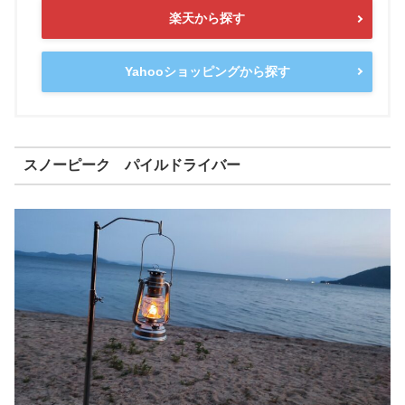
楽天から探す
Yahooショッピングから探す
スノーピーク パイルドライバー