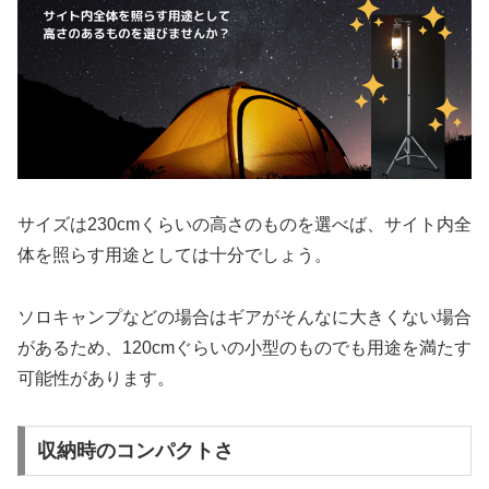
サイズは230cmくらいの高さのものを選べば、サイト内全
体を照らす用途としては十分でしょう。
ソロキャンプなどの場合はギアがそんなに大きくない場合
があるため、120cmぐらいの小型のものでも用途を満たす
可能性があります。
収納時のコンパクトさ