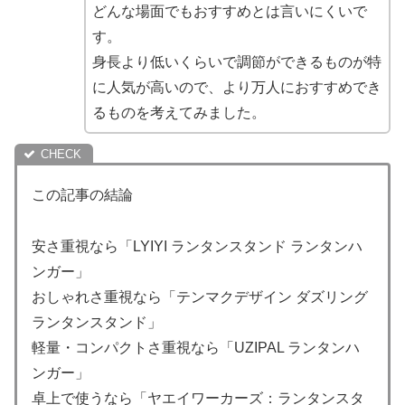
どんな場面でもおすすめとは言いにくいで
す。
身長より低いくらいで調節ができるものが特
に人気が高いので、より万人におすすめでき
るものを考えてみました。
この記事の結論
安さ重視なら「LYIYI ランタンスタンド ランタンハ
ンガー」
おしゃれさ重視なら「テンマクデザイン ダズリング
ランタンスタンド」
軽量・コンパクトさ重視なら「UZIPAL ランタンハ
ンガー」
卓上で使うなら「ヤエイワーカーズ：ランタンスタ