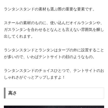
ランタンスタンドの素材も選ぶ際の重要な要素です。
スチールの素材のものに、使い込んだオイルランタンや、
ガスランタンを合わせるとなんとも言えない雰囲気を醸し
出してくれます。
ランタンスタンドとランタンはタープの外に設置すること
が多いので、いわばテントサイトの顔のようなもの。
ランタンスタンドのチョイスひとつで、テントサイトのお
しゃれさがぐっとアップしますよ！
高さ