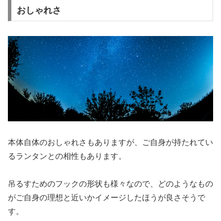
おしゃれさ
本体自体のおしゃれさもありますが、ご自身が持たれてい
るランタンとの相性もあります。
吊るすためのフックの形状も様々なので、どのようなもの
がご自身の理想と近いかイメージしたほうが良さそうで
す。