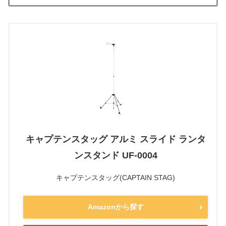
キャプテンスタッグ アルミ スライド ランタ
ンスタンド UF-0004
キャプテンスタッグ(CAPTAIN STAG)
Amazonから探す