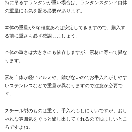
特に吊るすランタンが重い場合は、ランタンスタンド自体
の重量にも気を配る必要があります。
本体の重量が2kg程度あれば安定してきますので、購入す
る前に重さも必ず確認しましょう。
本体の重さは大きさにも依存しますが、素材に寄って異な
ります。
素材自体が軽いアルミや、錆びないのでお手入れがしやす
いステンレスなどで重量が異なりますので注意が必要で
す。
スチール製のものは重く、手入れもしにくいですが、おし
ゃれな雰囲気をぐっと醸し出してくれるので悩ましいとこ
ろですよね。