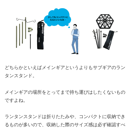
どちらかといえばメインギアというよりもサブギアのラン
タンスタンド。
メインギアの場所をとってまで持ち運びはしたくないもの
ですよね。
ランタンスタンドは折りたたみや、コンパクトに収納でき
るものが多いので、収納した際のサイズ感は必ず確認すべ