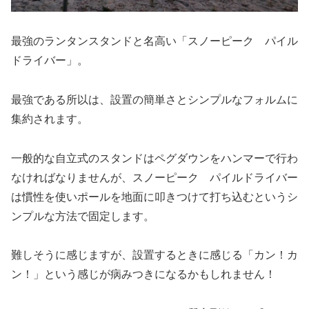
最強のランタンスタンドと名高い「スノーピーク パイル
ドライバー」。
最強である所以は、設置の簡単さとシンプルなフォルムに
集約されます。
一般的な自立式のスタンドはペグダウンをハンマーで行わ
なければなりませんが、スノーピーク パイルドライバー
は慣性を使いポールを地面に叩きつけて打ち込むというシ
ンプルな方法で固定します。
難しそうに感じますが、設置するときに感じる「カン！カ
ン！」という感じが病みつきになるかもしれません！