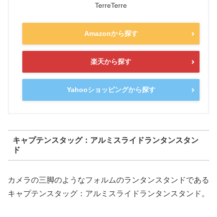
TerreTerre
Amazonから探す
楽天から探す
Yahooショッピングから探す
キャプテンスタッグ：アルミスライドランタンスタン
ド
カメラの三脚のようなフォルムのランタンスタンドである
キャプテンスタッグ：アルミスライドランタンスタンド。