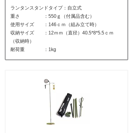
ランタンスタンドタイプ：自立式
重さ ：550ｇ（付属品含む）
使用サイズ ：146ｃｍ（組み立て時）
収納サイズ ：12ｍｍ（直径）40.5*8*5.5ｃｍ
（収納時）
耐荷重 ：1kg