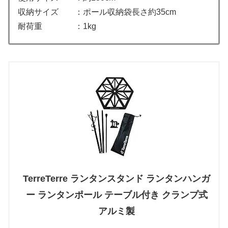
収納サイズ ：ポール収納袋長さ約35cm
耐荷重 ：1kg
TerreTerre ランタンスタンド ランタンハンガ
ー ランタンポール テーブル付き クランプ式
アルミ製