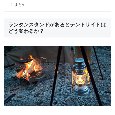
まとめ
ランタンスタンドがあるとテントサイトは
どう変わるか？