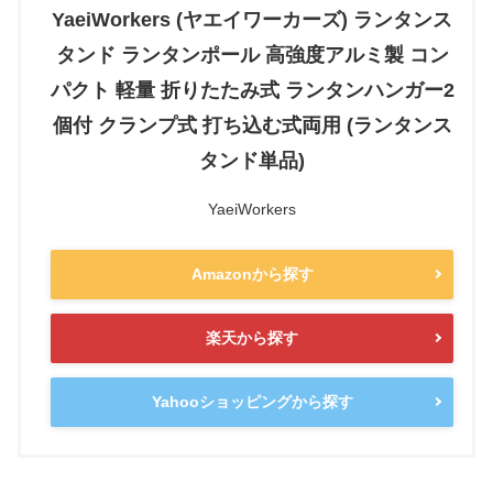
YaeiWorkers (ヤエイワーカーズ) ランタンス
タンド ランタンポール 高強度アルミ製 コン
パクト 軽量 折りたたみ式 ランタンハンガー2
個付 クランプ式 打ち込む式両用 (ランタンス
タンド単品)
YaeiWorkers
Amazonから探す
楽天から探す
Yahooショッピングから探す