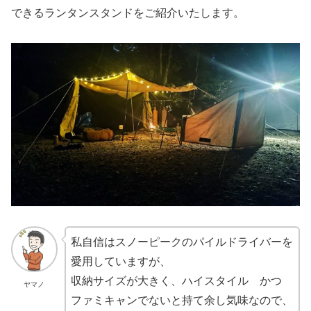
できるランタンスタンドをご紹介いたします。
私自信はスノーピークのパイルドライバーを
愛用していますが、
収納サイズが大きく、ハイスタイル かつ
ヤマノ
ファミキャンでないと持て余し気味なので、