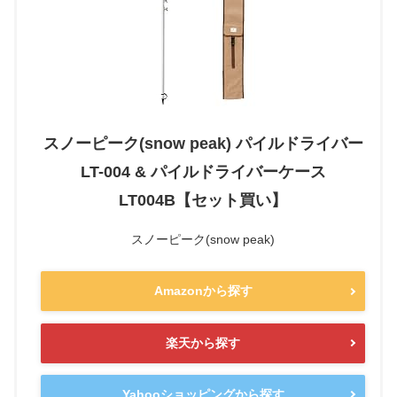
スノーピーク(snow peak) パイルドライバー
LT-004 & パイルドライバーケース
LT004B【セット買い】
スノーピーク(snow peak)
Amazonから探す
楽天から探す
Yahooショッピングから探す