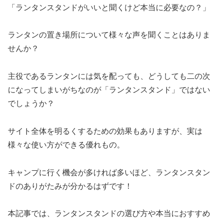
「ランタンスタンドがいいと聞くけど本当に必要なの？」
ランタンの置き場所について様々な声を聞くことはありま
せんか？
主役であるランタンには気を配っても、どうしても二の次
になってしまいがちなのが「ランタンスタンド」ではない
でしょうか？
サイト全体を明るくするための効果もありますが、実は
様々な使い方ができる優れもの。
キャンプに行く機会が多ければ多いほど、ランタンスタン
ドのありがたみが分かるはずです！
本記事では、ランタンスタンドの選び方や本当におすすめ