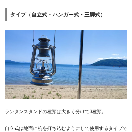
タイプ（自立式・ハンガー式・三脚式）
ランタンスタンドの種類は大きく分けて3種類。
自立式は地面に杭を打ち込むようにして使用するタイプで