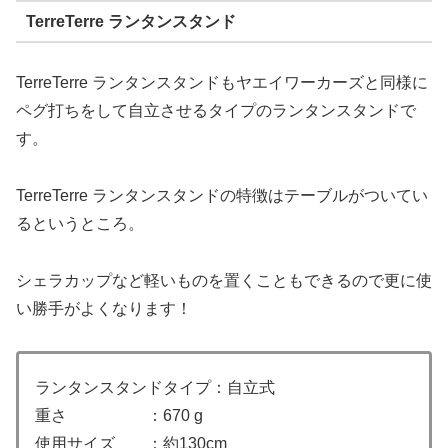
TerreTerre ランタンスタンド
TerreTerre ランタンスタンドもヤエイワーカーズと同様に
ペグ打ちをして自立させるタイプのランタンスタンドで
す。
TerreTerre ランタンスタンドの特徴はテーブルがついてい
るというところ。
シェラカップなど軽いものを置くこともできるので更に使
い勝手がよくなります！
ランタンスタンドタイプ：自立式
重さ ：670 g
使用サイズ ：約130cm