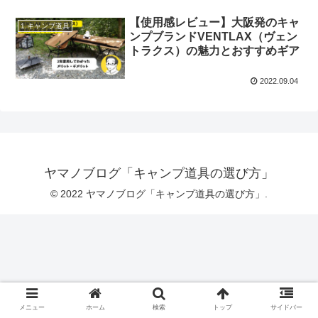
【使用感レビュー】大阪発のキャ
1.キャンプ道具
ンプブランドVENTLAX（ヴェン
トラクス）の魅力とおすすめギア
2022.09.04
ヤマノブログ「キャンプ道具の選び方」
© 2022 ヤマノブログ「キャンプ道具の選び方」.
メニュー
ホーム
検索
トップ
サイドバー